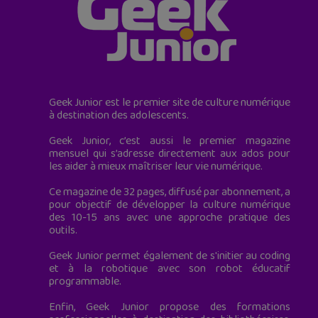
Geek Junior est le premier site de culture numérique
à destination des adolescents.
Geek Junior, c’est aussi le premier magazine
mensuel qui s’adresse directement aux ados pour
les aider à mieux maîtriser leur vie numérique.
Ce magazine de 32 pages, diffusé par abonnement, a
pour objectif de développer la culture numérique
des 10-15 ans avec une approche pratique des
outils.
Geek Junior permet également de s'initier au coding
et à la robotique avec son robot éducatif
programmable.
Enfin, Geek Junior propose des formations