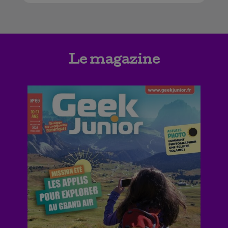
Le magazine