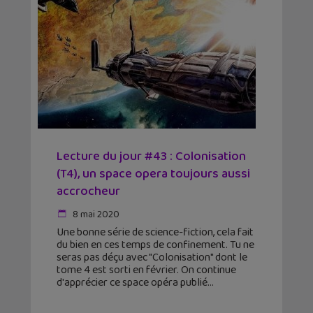
Lecture du jour #43 : Colonisation
(T4), un space opera toujours aussi
accrocheur
8 mai 2020
Une bonne série de science-fiction, cela fait
du bien en ces temps de confinement. Tu ne
seras pas déçu avec "Colonisation" dont le
tome 4 est sorti en février. On continue
d'apprécier ce space opéra publié