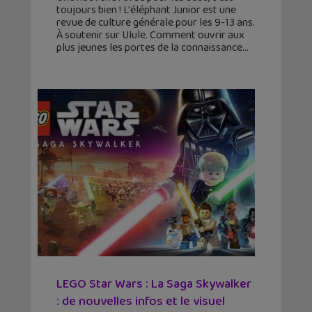
toujours bien ! L'éléphant Junior est une
revue de culture générale pour les 9-13 ans.
À soutenir sur Ulule. Comment ouvrir aux
plus jeunes les portes de la connaissance
LEGO Star Wars : La Saga Skywalker
: de nouvelles infos et le visuel