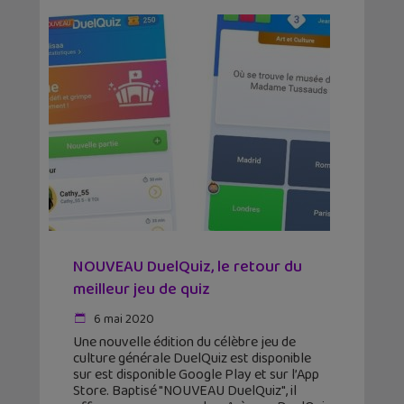
NOUVEAU DuelQuiz, le retour du
meilleur jeu de quiz
6 mai 2020
Une nouvelle édition du célèbre jeu de
culture générale DuelQuiz est disponible
sur est disponible Google Play et sur l’App
Store. Baptisé "NOUVEAU DuelQuiz", il