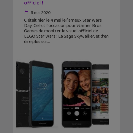
officiel !
5 mai 2020
C'était hier le 4 mai le fameux Star Wars
Day. Ce fut l'occasion pour Warner Bros.
Games de montrer le visuel officiel de
LEGO Star Wars : La Saga Skywalker, et d'en
dire plus sur