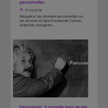
personnelles
27 mai 2018
Récupérer ses données personnelles sur
les services en ligne (Facebook, Twitter,
Snapchat, Instagram
Parcoursup : 5 conseils pour ne pas