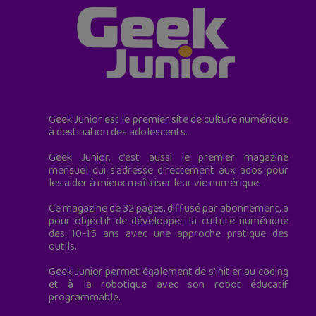
Geek Junior est le premier site de culture numérique
à destination des adolescents.
Geek Junior, c’est aussi le premier magazine
mensuel qui s’adresse directement aux ados pour
les aider à mieux maîtriser leur vie numérique.
Ce magazine de 32 pages, diffusé par abonnement, a
pour objectif de développer la culture numérique
des 10-15 ans avec une approche pratique des
outils.
Geek Junior permet également de s'initier au coding
et à la robotique avec son robot éducatif
programmable.