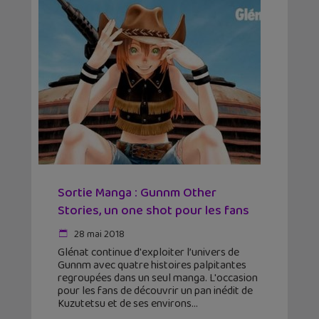
Sortie Manga : Gunnm Other
Stories, un one shot pour les fans
28 mai 2018
Glénat continue d'exploiter l’univers de
Gunnm avec quatre histoires palpitantes
regroupées dans un seul manga. L'occasion
pour les fans de découvrir un pan inédit de
Kuzutetsu et de ses environs