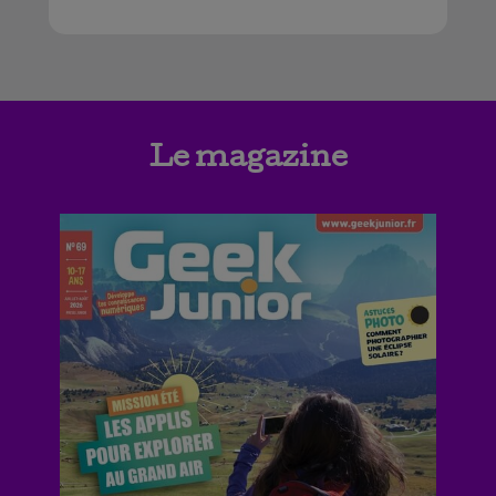
Le magazine