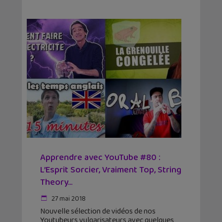
Apprendre avec YouTube #80 :
L’Esprit Sorcier, Vraiment Top, String
Theory…
27 mai 2018
Nouvelle sélection de vidéos de nos
Youtubeurs vulgarisateurs avec quelques