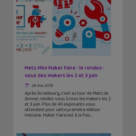
Metz Mini Maker Faire : le rendez-
vous des makers les 2 et 3 juin
28 mai 2018
Après Strasbourg, c'est au tour de Metz de
donner rendez-vous à tous les makers les 2
et 3 juin. Plus de 40 exposants vous
attendent pour cette première édition
messine. Maker Faire est à la fois