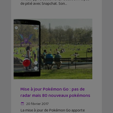
de pitié avec Snapchat. Son
Mise à jour Pokémon Go : pas de
radar mais 80 nouveaux pokémons
20 février 2017
La mise à jour de Pokémon Go apporte