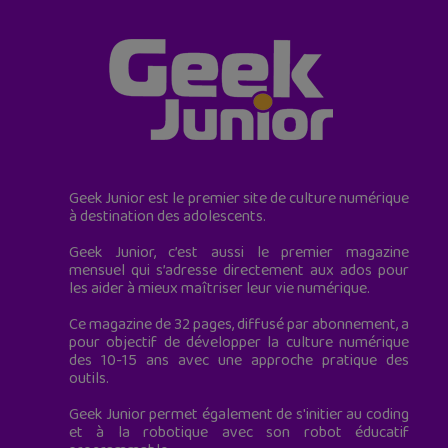
Geek Junior est le premier site de culture numérique
à destination des adolescents.
Geek Junior, c’est aussi le premier magazine
mensuel qui s’adresse directement aux ados pour
les aider à mieux maîtriser leur vie numérique.
Ce magazine de 32 pages, diffusé par abonnement, a
pour objectif de développer la culture numérique
des 10-15 ans avec une approche pratique des
outils.
Geek Junior permet également de s'initier au coding
et à la robotique avec son robot éducatif