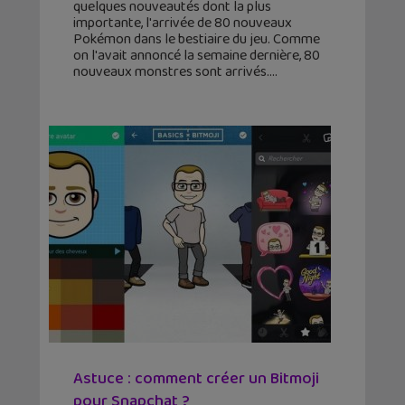
quelques nouveautés dont la plus
importante, l'arrivée de 80 nouveaux
Pokémon dans le bestiaire du jeu. Comme
on l'avait annoncé la semaine dernière, 80
nouveaux monstres sont arrivés.
Astuce : comment créer un Bitmoji
pour Snapchat ?