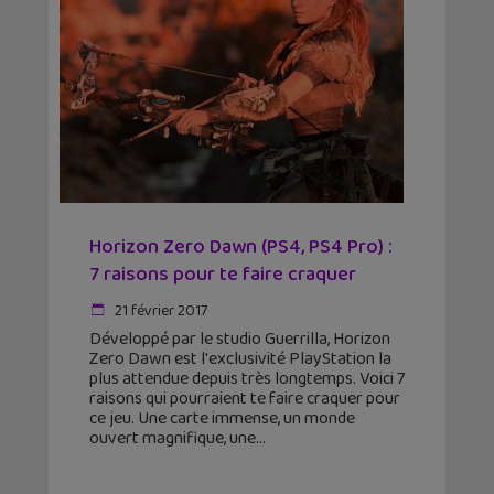
Horizon Zero Dawn (PS4, PS4 Pro) :
7 raisons pour te faire craquer
21 février 2017
Développé par le studio Guerrilla, Horizon
Zero Dawn est l'exclusivité PlayStation la
plus attendue depuis très longtemps. Voici 7
raisons qui pourraient te faire craquer pour
ce jeu. Une carte immense, un monde
ouvert magnifique, une