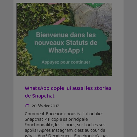
WhatsApp copie lui aussi les stories
de Snapchat
20 février 2017
Comment Facebook nous fait-il oublier
Snapchat ? Il copie sa principale
fonctionnalité, les stories, sur toutes ses
applis ! Après Instagram, c'est au tour de
WhatsApp ! Décidement, Facebook n'a pas