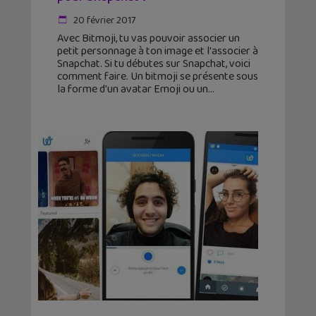
20 février 2017
Avec Bitmoji, tu vas pouvoir associer un
petit personnage à ton image et l'associer à
Snapchat. Si tu débutes sur Snapchat, voici
comment faire. Un bitmoji se présente sous
la forme d'un avatar Emoji ou un