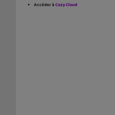
Accéder à
Cozy Cloud