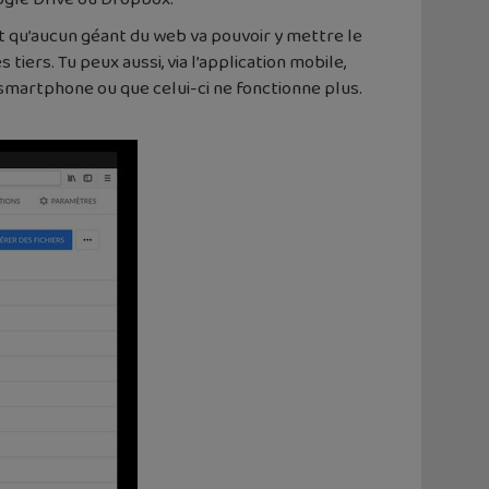
et qu’aucun géant du web va pouvoir y mettre le
iers. Tu peux aussi, via l’application mobile,
 smartphone ou que celui-ci ne fonctionne plus.