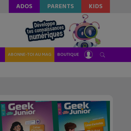
ADOS
PARENTS
KIDS
ABONNE-TOI AU MAG
BOUTIQUE