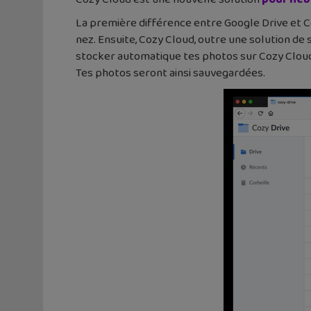
La première différence entre Google Drive et Co
nez. Ensuite, Cozy Cloud, outre une solution de 
stocker automatique tes photos sur Cozy Cloud (
Tes photos seront ainsi sauvegardées.