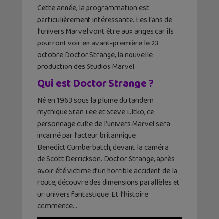
Cette année, la programmation est
particulièrement intéressante. Les fans de
l’univers Marvel vont être aux anges car ils
pourront voir en avant-première le 23
octobre Doctor Strange, la nouvelle
production des Studios Marvel.
Qui est Doctor Strange ?
Né en 1963 sous la plume du tandem
mythique Stan Lee et Steve Ditko, ce
personnage culte de l’univers Marvel sera
incarné par l’acteur britannique
Benedict Cumberbatch, devant la caméra
de Scott Derrickson. Doctor Strange, après
avoir été victime d’un horrible accident de la
route, découvre des dimensions parallèles et
un univers fantastique. Et l’histoire
commence…