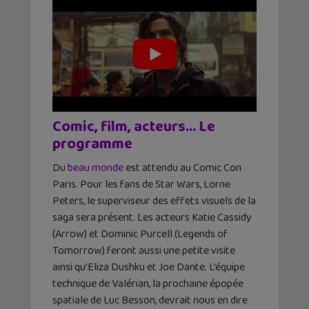
Comic, film, acteurs… Le
programme
Du
beau monde
est attendu au Comic Con
Paris. Pour les fans de Star Wars, Lorne
Peters, le superviseur des effets visuels de la
saga sera présent. Les acteurs Katie Cassidy
(Arrow) et Dominic Purcell (Legends of
Tomorrow) feront aussi une petite visite
ainsi qu’Eliza Dushku et Joe Dante. L’équipe
technique de Valérian, la prochaine épopée
spatiale de Luc Besson, devrait nous en dire