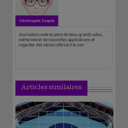
Christophe Coquis
Journaliste web et père de deux grands ados,
j'aime tester de nouvelles applications et
regarder des séries télé tard le soir.
Articles similaires