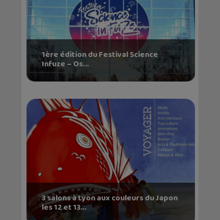
1ère édition du Festival Science
Infuze – Os...
3 salons à Lyon aux couleurs du Japon
les 12 et 13...