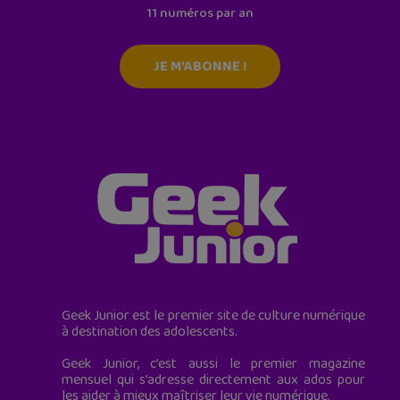
11 numéros par an
JE M'ABONNE !
Geek Junior est le premier site de culture numérique
à destination des adolescents.
Geek Junior, c’est aussi le premier magazine
mensuel qui s’adresse directement aux ados pour
les aider à mieux maîtriser leur vie numérique.