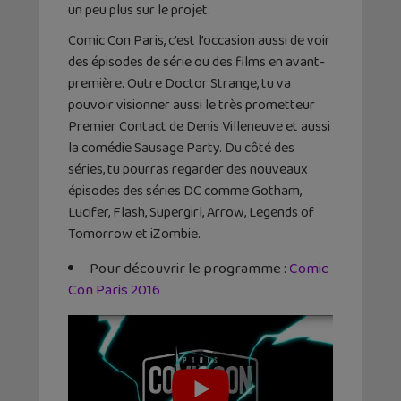
un peu plus sur le projet.
Comic Con Paris, c’est l’occasion aussi de voir
des épisodes de série ou des films en avant-
première. Outre Doctor Strange, tu va
pouvoir visionner aussi le très prometteur
Premier Contact de Denis Villeneuve et aussi
la comédie Sausage Party. Du côté des
séries, tu pourras regarder des nouveaux
épisodes des séries DC comme Gotham,
Lucifer, Flash, Supergirl, Arrow, Legends of
Tomorrow et iZombie.
Pour découvrir le programme :
Comic
Con Paris 2016