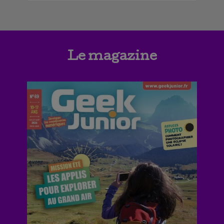
Le magazine