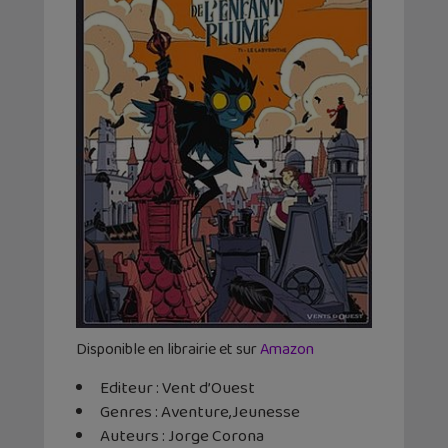
Disponible en librairie et sur
Amazon
Editeur : Vent d’Ouest
Genres : Aventure,Jeunesse
Auteurs : Jorge Corona