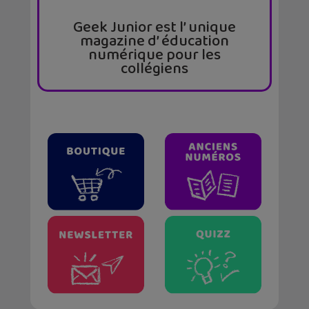
Geek Junior est l’ unique
magazine d’ éducation
numérique pour les
collégiens