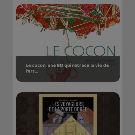
Le cocon, une BD qui retrace la vie de
l’art...