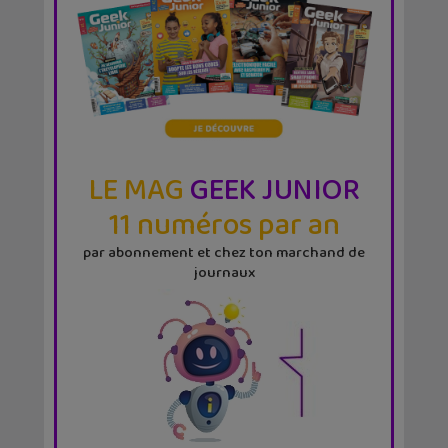
LE MAG
GEEK JUNIOR
11 numéros par an
par abonnement et chez ton marchand de
journaux