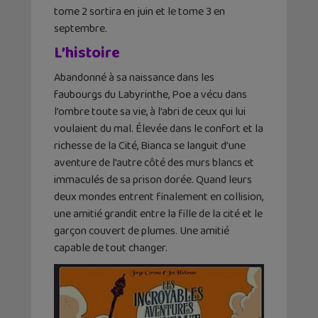
tome 2 sortira en juin et le tome 3 en
septembre.
L’histoire
Abandonné à sa naissance dans les
faubourgs du Labyrinthe, Poe a vécu dans
l’ombre toute sa vie, à l’abri de ceux qui lui
voulaient du mal. Élevée dans le confort et la
richesse de la Cité, Bianca se languit d’une
aventure de l’autre côté des murs blancs et
immaculés de sa prison dorée. Quand leurs
deux mondes entrent finalement en collision,
une amitié grandit entre la fille de la cité et le
garçon couvert de plumes. Une amitié
capable de tout changer.