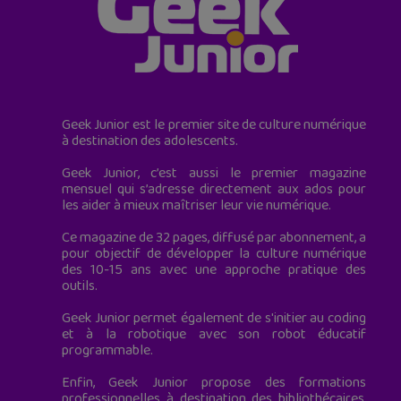
Geek Junior est le premier site de culture numérique
à destination des adolescents.
Geek Junior, c’est aussi le premier magazine
mensuel qui s’adresse directement aux ados pour
les aider à mieux maîtriser leur vie numérique.
Ce magazine de 32 pages, diffusé par abonnement, a
pour objectif de développer la culture numérique
des 10-15 ans avec une approche pratique des
outils.
Geek Junior permet également de s'initier au coding
et à la robotique avec son robot éducatif
programmable.
Enfin, Geek Junior propose des formations
professionnelles à destination des bibliothécaires,