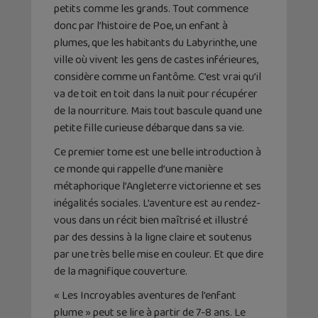
petits comme les grands. Tout commence
donc par l’histoire de Poe, un enfant à
plumes, que les habitants du Labyrinthe, une
ville où vivent les gens de castes inférieures,
considère comme un fantôme. C’est vrai qu’il
va de toit en toit dans la nuit pour récupérer
de la nourriture. Mais tout bascule quand une
petite fille curieuse débarque dans sa vie.
Ce premier tome est une belle introduction à
ce monde qui rappelle d’une manière
métaphorique l’Angleterre victorienne et ses
inégalités sociales. L’aventure est au rendez-
vous dans un récit bien maîtrisé et illustré
par des dessins à la ligne claire et soutenus
par une très belle mise en couleur. Et que dire
de la magnifique couverture.
« Les Incroyables aventures de l’enfant
plume » peut se lire à partir de 7-8 ans. Le