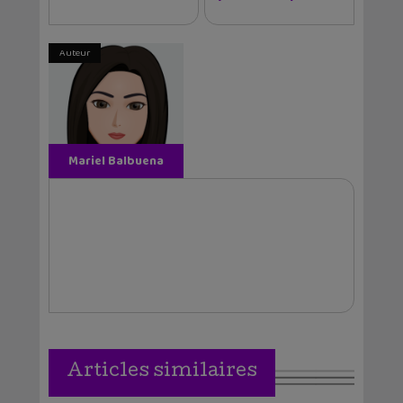
Auteur
Mariel Balbuena
Vallejos
Articles similaires