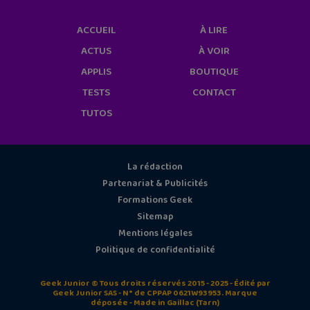
ACCUEIL
À LIRE
ACTUS
À VOIR
APPLIS
BOUTIQUE
TESTS
CONTACT
TUTOS
La rédaction
Partenariat & Publicités
Formations Geek
Sitemap
Mentions légales
Politique de confidentialité
Geek Junior © Tous droits réservés 2015 - 2025 - Édité par
Geek Junior SAS - N° de CPPAP 0621W93953. Marque
déposée - Made in Gaillac (Tarn)