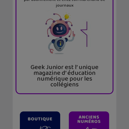
journaux
Geek Junior est l’ unique
magazine d’ éducation
numérique pour les
collégiens