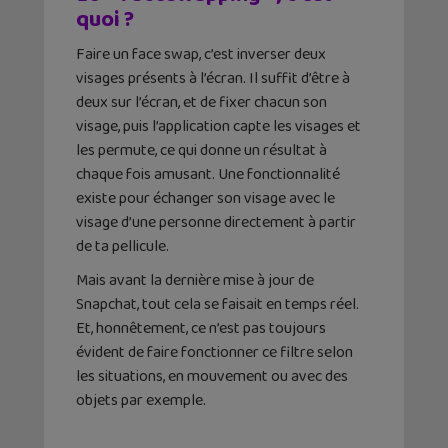
quoi ?
Faire un face swap, c’est inverser deux
visages présents à l’écran. Il suffit d’être à
deux sur l’écran, et de fixer chacun son
visage, puis l’application capte les visages et
les permute, ce qui donne un résultat à
chaque fois amusant. Une fonctionnalité
existe pour échanger son visage avec le
visage d’une personne directement à partir
de ta pellicule.
Mais avant la dernière mise à jour de
Snapchat, tout cela se faisait en temps réel.
Et, honnêtement, ce n’est pas toujours
évident de faire fonctionner ce filtre selon
les situations, en mouvement ou avec des
objets par exemple.