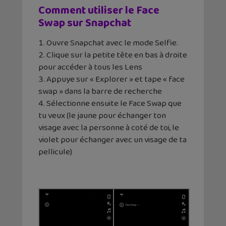
Comment utiliser le Face
Swap sur Snapchat
Ouvre Snapchat avec le mode Selfie.
Clique sur la petite tête en bas à droite
pour accéder à tous les Lens
Appuye sur « Explorer » et tape « face
swap » dans la barre de recherche
Sélectionne ensuite le Face Swap que
tu veux (le jaune pour échanger ton
visage avec la personne à coté de toi, le
violet pour échanger avec un visage de ta
pellicule)