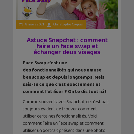
8 mars 2021
Christophe Coquis
Astuce Snapchat : comment
faire un face swap et
échanger deux visages
Face Swap c’est une
des fonctionnalités qui nous amuse
beaucoup et depuis longtemps. Mais
sais-tu ce que c’est exactement et
comment l’utiliser ? On te dis tout ici !
Comme souvent avec Snapchat, ce n’est pas
toujours évident de trouver comment
utiliser certaines fonctionnalités. Voici
comment faire un face swap et comment
utiliser un portrait présent dans une photo