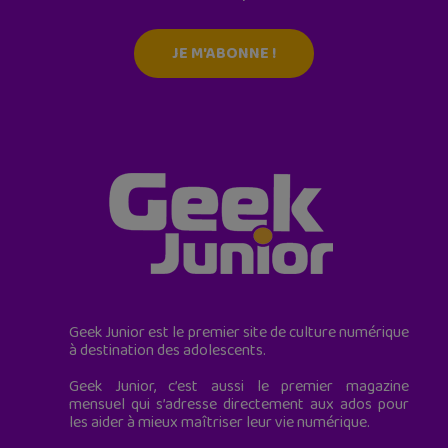
JE M'ABONNE !
Geek Junior est le premier site de culture numérique
à destination des adolescents.
Geek Junior, c’est aussi le premier magazine
mensuel qui s’adresse directement aux ados pour
les aider à mieux maîtriser leur vie numérique.