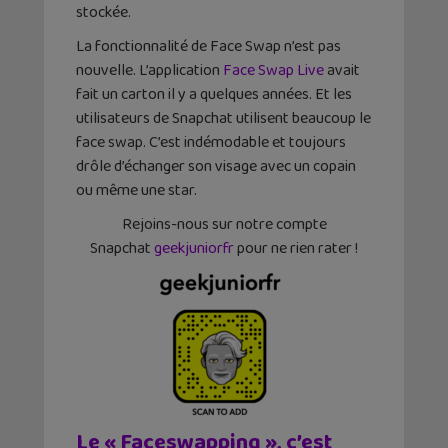
stockée.
La fonctionnalité de Face Swap n’est pas
nouvelle. L’application
Face Swap Live
avait
fait un carton il y a quelques années. Et les
utilisateurs de Snapchat utilisent beaucoup le
face swap. C’est indémodable et toujours
drôle d’échanger son visage avec un copain
ou même une star.
Rejoins-nous sur notre compte
Snapchat
geekjuniorfr
pour ne rien rater !
Le « Faceswapping », c’est