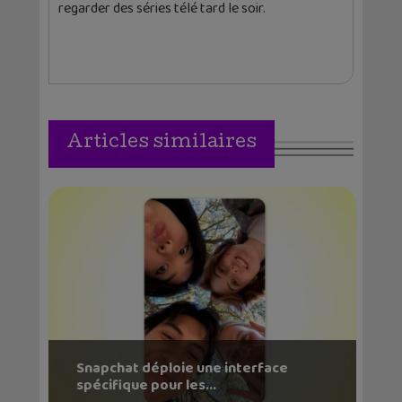
regarder des séries télé tard le soir.
Articles similaires
Snapchat déploie une interface
spécifique pour les...