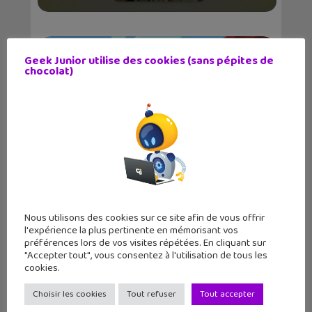
Geek Junior utilise des cookies (sans pépites de
chocolat)
Mise à jour Minecraft : Chaos Cubed
est disponible...
Nous utilisons des cookies sur ce site afin de vous offrir
l'expérience la plus pertinente en mémorisant vos
préférences lors de vos visites répétées. En cliquant sur
"Accepter tout", vous consentez à l'utilisation de tous les
cookies.
Choisir les cookies
Tout refuser
Tout accepter