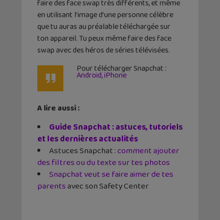
faire des face swap très différents, et même
en utilisant l’image d’une personne célèbre
que tu auras au préalable téléchargée sur
ton appareil. Tu peux même faire des face
swap avec des héros de séries télévisées.
Pour télécharger Snapchat :
Android
,
iPhone
A lire aussi :
Guide Snapchat : astuces, tutoriels
et les dernières actualités
Astuces Snapchat :
comment ajouter
des filtres ou du texte sur tes photos
Snapchat veut se faire aimer de tes
parents
avec son Safety Center