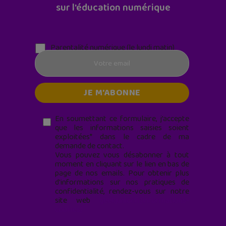
sur l'éducation numérique
Parentalité numérique (le lundi matin)
En soumettant ce formulaire, j’accepte
que les informations saisies soient
exploitées* dans le cadre de ma
demande de contact.
Vous pouvez vous désabonner à tout
moment en cliquant sur le lien en bas de
page de nos emails. Pour obtenir plus
d'informations sur nos pratiques de
confidentialité, rendez-vous sur notre
site web
geekjunior.fr/informations-
cookies/