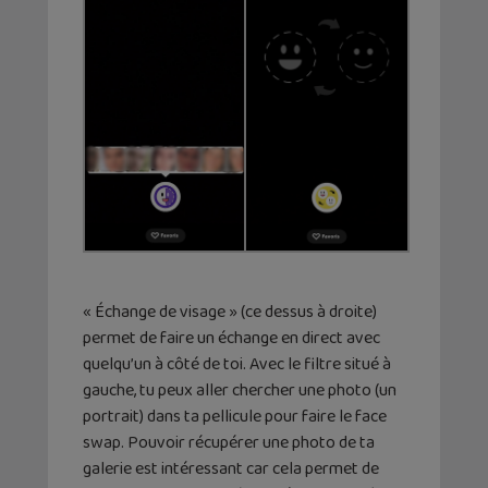
« Échange de visage » (ce dessus à droite)
permet de faire un échange en direct avec
quelqu’un à côté de toi. Avec le filtre situé à
gauche, tu peux aller chercher une photo (un
portrait) dans ta pellicule pour faire le face
swap. Pouvoir récupérer une photo de ta
galerie est intéressant car cela permet de