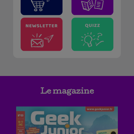
Le magazine