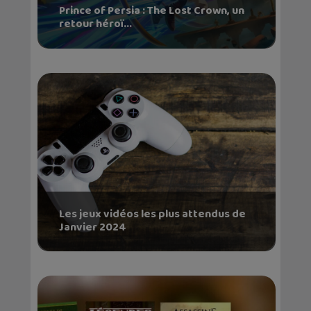
Prince of Persia : The Lost Crown, un
retour héroï...
Les jeux vidéos les plus attendus de
Janvier 2024