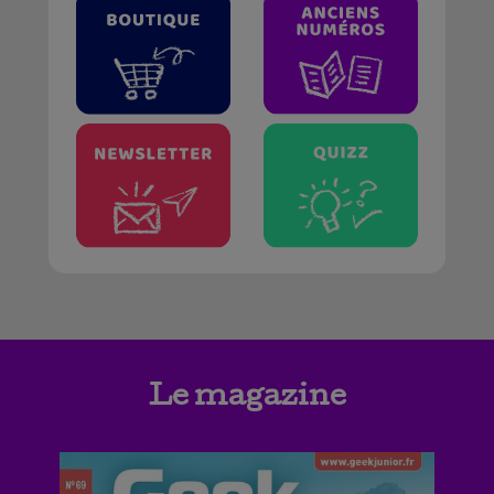
Le magazine