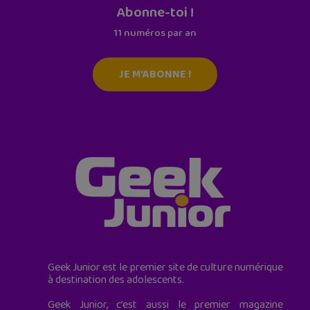
Abonne-toi !
11 numéros par an
JE M'ABONNE !
Geek Junior est le premier site de culture numérique
à destination des adolescents.
Geek Junior, c’est aussi le premier magazine