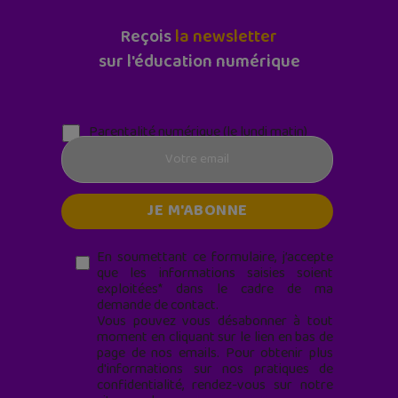
Reçois
la newsletter
sur l'éducation numérique
Parentalité numérique (le lundi matin)
En soumettant ce formulaire, j’accepte
que les informations saisies soient
exploitées* dans le cadre de ma
demande de contact.
Vous pouvez vous désabonner à tout
moment en cliquant sur le lien en bas de
page de nos emails. Pour obtenir plus
d'informations sur nos pratiques de
confidentialité, rendez-vous sur notre