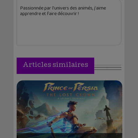
Passionnée par l'univers des animés, j'aime
apprendre et faire découvrir !
Articles similaires