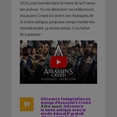
2023, une tournée dans le reste de la France
est prévue. Tu vas découvrir ou redécouvrir,
Assassin’s Creed à travers ses musiques, de
la Grèce antique, jusqu’aux temps modernes.
Honnêtement ça donne envie. Il va falloir
être patient !
Découvre l’adaptation en
manga d’Assassin’s Creed
À lire aussi :
Découvre
la Geek antique avec le
mode éducatif gratuit