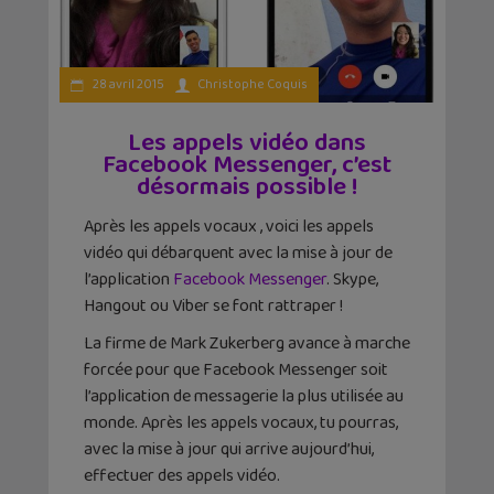
28 avril 2015
Christophe Coquis
Les appels vidéo dans
Facebook Messenger, c’est
désormais possible !
Après les appels vocaux , voici les appels
vidéo qui débarquent avec la mise à jour de
l’application
Facebook Messenger
. Skype,
Hangout ou Viber se font rattraper !
La firme de Mark Zukerberg avance à marche
forcée pour que Facebook Messenger soit
l’application de messagerie la plus utilisée au
monde. Après les appels vocaux, tu pourras,
avec la mise à jour qui arrive aujourd’hui,
effectuer des appels vidéo.