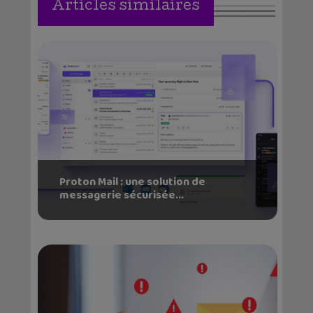
Articles similaires
Proton Mail : une solution de
messagerie sécurisée...