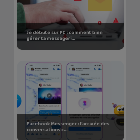
Je débute sur PC : comment bien
gérer ta messageri...
Facebook Messenger : l’arrivée des
conversations c...