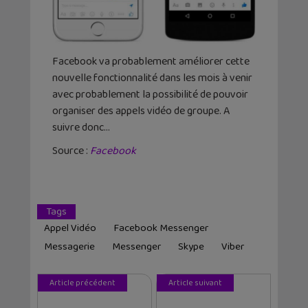
Facebook va probablement améliorer cette
nouvelle fonctionnalité dans les mois à venir
avec probablement la possibilité de pouvoir
organiser des appels vidéo de groupe. A
suivre donc…
Source :
Facebook
Tags
Appel Vidéo
Facebook Messenger
Messagerie
Messenger
Skype
Viber
Article précédent
Article suivant