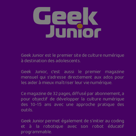
Geek Junior est le premier site de culture numérique
à destination des adolescents.
Geek Junior, c’est aussi le premier magazine
mensuel qui s’adresse directement aux ados pour
les aider à mieux maîtriser leur vie numérique.
Ce magazine de 32 pages, diffusé par abonnement, a
pour objectif de développer la culture numérique
des 10-15 ans avec une approche pratique des
outils.
Geek Junior permet également de s'initier au coding
et à la robotique avec son robot éducatif
programmable.