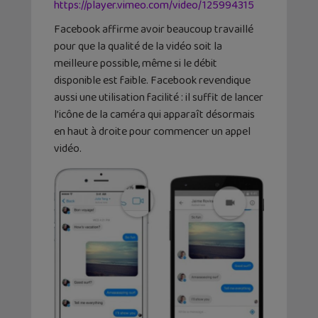
https://player.vimeo.com/video/125994315
Facebook affirme avoir beaucoup travaillé
pour que la qualité de la vidéo soit la
meilleure possible, même si le débit
disponible est faible. Facebook revendique
aussi une utilisation facilité : il suffit de lancer
l’icône de la caméra qui apparaît désormais
en haut à droite pour commencer un appel
vidéo.