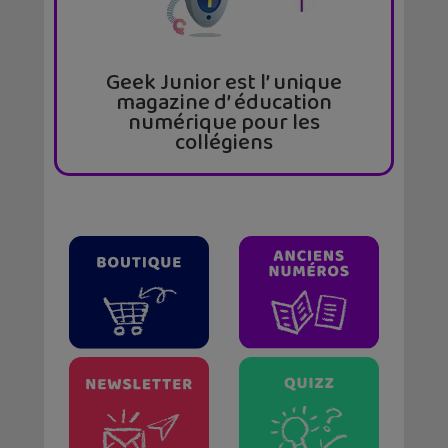
Geek Junior est l’ unique
magazine d’ éducation
numérique pour les
collégiens