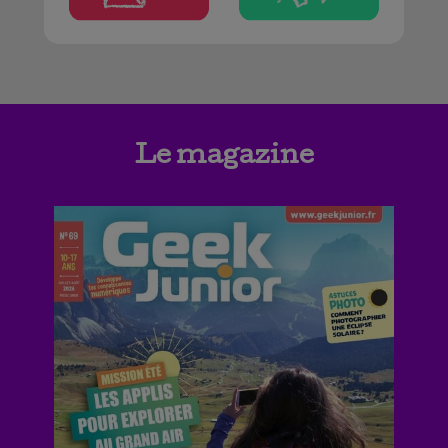
Le magazine