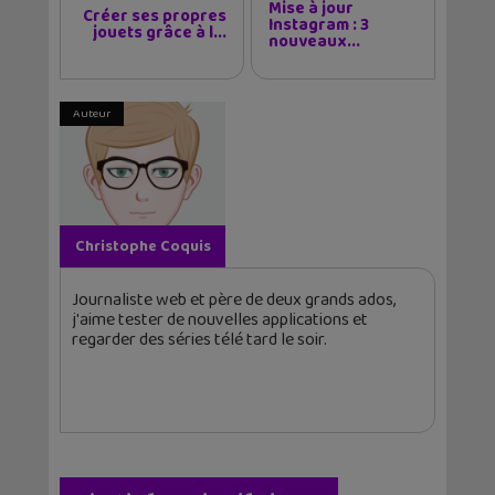
Mise à jour
Créer ses propres
Instagram : 3
jouets grâce à l...
nouveaux...
Auteur
Christophe Coquis
Journaliste web et père de deux grands ados,
j'aime tester de nouvelles applications et
regarder des séries télé tard le soir.