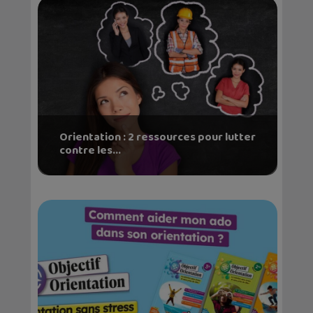
Orientation : 2 ressources pour lutter
contre les...