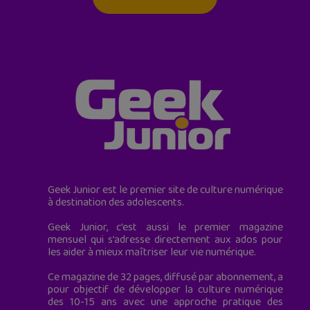
Geek Junior est le premier site de culture numérique
à destination des adolescents.
Geek Junior, c’est aussi le premier magazine
mensuel qui s’adresse directement aux ados pour
les aider à mieux maîtriser leur vie numérique.
Ce magazine de 32 pages, diffusé par abonnement, a
pour objectif de développer la culture numérique
des 10-15 ans avec une approche pratique des