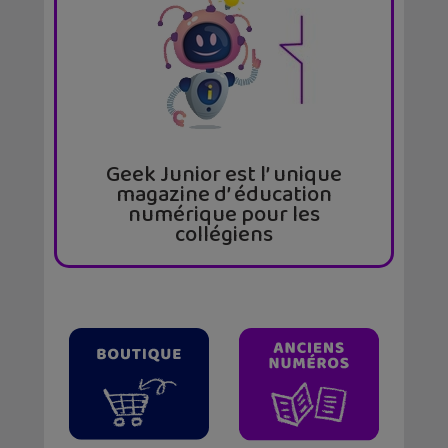
Geek Junior est l’ unique
magazine d’ éducation
numérique pour les
collégiens