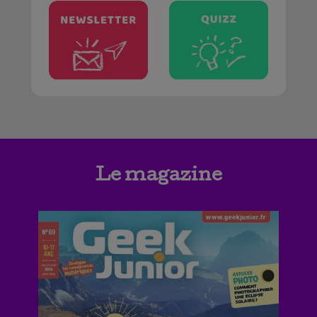
Le magazine