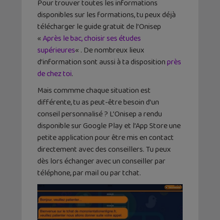
Pour trouver toutes les informations
disponibles sur les formations, tu peux déjà
télécharger le guide gratuit de l’Onisep
«
Après le bac, choisir ses études
supérieures
« . De nombreux lieux
d’information sont aussi à ta disposition
près
de chez toi
.
Mais commme chaque situation est
différente, tu as peut-être besoin d’un
conseil personnalisé ? L’Onisep a rendu
disponible sur Google Play et l’App Store une
petite application pour être mis en contact
directement avec des conseillers. Tu peux
dès lors échanger avec un conseiller par
téléphone, par mail ou par tchat.