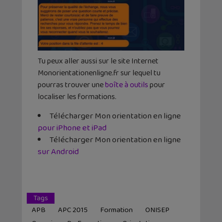
Tu peux aller aussi sur le site Internet
Monorientationenligne.fr sur lequel tu
pourras trouver une
boîte à outils
pour
localiser les formations.
Télécharger Mon orientation en ligne
pour iPhone et iPad
Télécharger Mon orientation en ligne
sur Android
Tags
APB
APC 2015
Formation
ONISEP