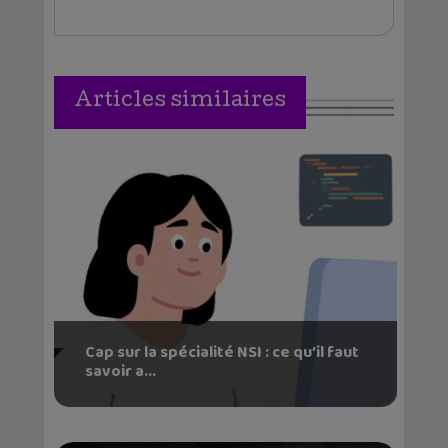
Articles similaires
Cap sur la spécialité NSI : ce qu’il faut
savoir a...