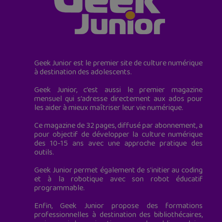
Geek Junior est le premier site de culture numérique
à destination des adolescents.
Geek Junior, c’est aussi le premier magazine
mensuel qui s’adresse directement aux ados pour
les aider à mieux maîtriser leur vie numérique.
Ce magazine de 32 pages, diffusé par abonnement, a
pour objectif de développer la culture numérique
des 10-15 ans avec une approche pratique des
outils.
Geek Junior permet également de s'initier au coding
et à la robotique avec son robot éducatif
programmable.
Enfin, Geek Junior propose des formations
professionnelles à destination des bibliothécaires,