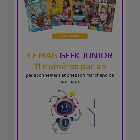
LE MAG
GEEK JUNIOR
11 numéros par an
par abonnement et chez ton marchand de
journaux