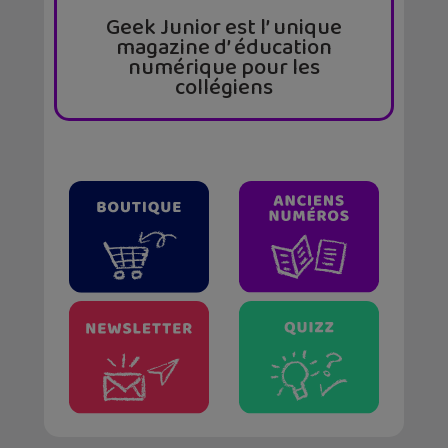
Geek Junior est l’ unique
magazine d’ éducation
numérique pour les
collégiens