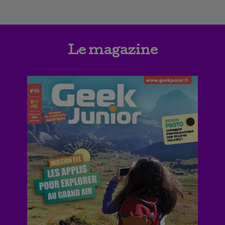
Le magazine