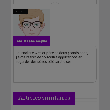
Auteur
Christophe Coquis
Journaliste web et père de deux grands ados,
j'aime tester de nouvelles applications et
regarder des séries télé tard le soir.
Articles similaires