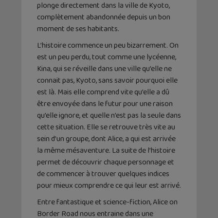
plonge directement dans la ville de Kyoto,
complètement abandonnée depuis un bon
moment de ses habitants.
L’histoire commence un peu bizarrement. On
est un peu perdu, tout comme une lycéenne,
Kina, qui se réveille dans une ville qu’elle ne
connait pas, Kyoto, sans savoir pourquoi elle
est là. Mais elle comprend vite qu’elle a dû
être envoyée dans le futur pour une raison
qu’elle ignore, et quelle n’est pas la seule dans
cette situation. Elle se retrouve très vite au
sein d’un groupe, dont Alice, a qui est arrivée
la même mésaventure. La suite de l’histoire
permet de découvrir chaque personnage et
de commencer à trouver quelques indices
pour mieux comprendre ce qui leur est arrivé.
Entre fantastique et science-fiction, Alice on
Border Road nous entraine dans une