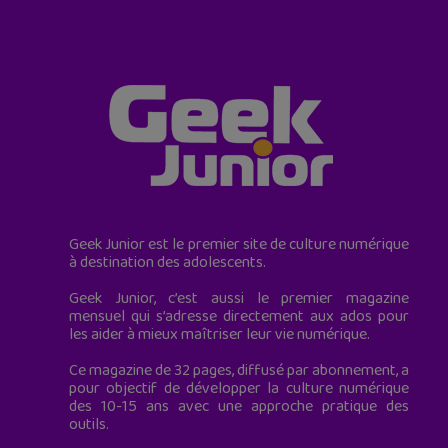
Geek Junior est le premier site de culture numérique
à destination des adolescents.
Geek Junior, c’est aussi le premier magazine
mensuel qui s’adresse directement aux ados pour
les aider à mieux maîtriser leur vie numérique.
Ce magazine de 32 pages, diffusé par abonnement, a
pour objectif de développer la culture numérique
des 10-15 ans avec une approche pratique des
outils.