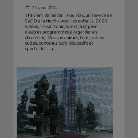
7 février 2015
TF1 vient de lancer TFou Max, un service de
SVOD à la Netflix pour les enfants. 2.000
vidéos, Titeuf, Sonic, Violetta et plein
d'autres programmes à regarder en
streaming. Dessins animés, films, séries
cultes, contenus ludo-éducatifs et
spectacles : la