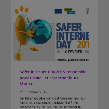
Safer Internet Day 2015 : ensemble,
pour un meilleur Internet le 10
février
10 février 2015
Un Internet plus sûr c'est bien, un meilleur
Internet c'est encore mieux ! Le Safe
Internet Day 2015 aura lieu le mardi 10