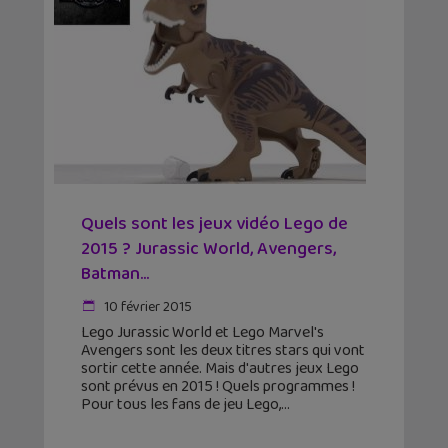
Quels sont les jeux vidéo Lego de
2015 ? Jurassic World, Avengers,
Batman…
10 février 2015
Lego Jurassic World et Lego Marvel's
Avengers sont les deux titres stars qui vont
sortir cette année. Mais d'autres jeux Lego
sont prévus en 2015 ! Quels programmes !
Pour tous les fans de jeu Lego,