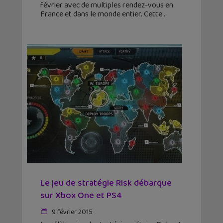
février avec de multiples rendez-vous en
France et dans le monde entier. Cette
Le jeu de stratégie Risk débarque
sur Xbox One et PS4
9 février 2015