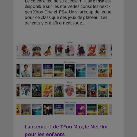
Le célèbre jeu de stratégie militaire Risk est
disponible sur les nouvelles consoles next-
gen Xbox One et PS4. Un vrai coup de jeune
pour ce classique des jeux de plateau. Tes
parents y ont sûrement joué
Lancement de TFou Max, le Netflix
pour les enfants