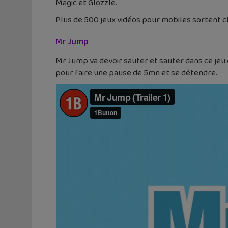
Magic et Glozzle.
Plus de 500 jeux vidéos pour mobiles sortent c
Mr Jump
Mr Jump va devoir sauter et sauter dans ce jeu de
pour faire une pause de 5mn et se détendre.