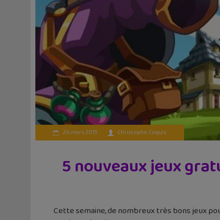
20 mars 2015
Christophe Coquis
5 nouveaux jeux gratu
Cette semaine, de nombreux très bons jeux pour 