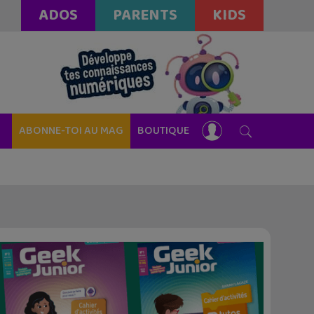
ADOS
PARENTS
KIDS
ABONNE-TOI AU MAG
BOUTIQUE