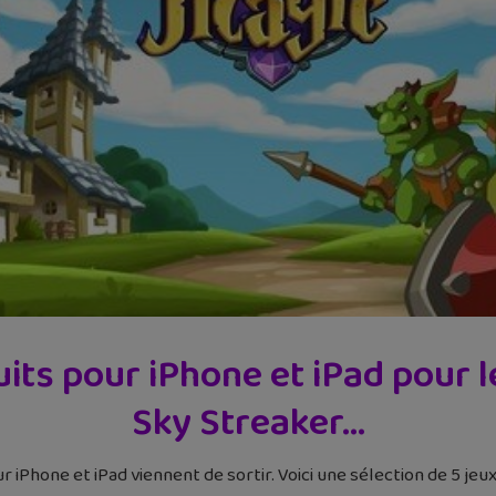
its pour iPhone et iPad pour 
Sky Streaker…
iPhone et iPad viennent de sortir. Voici une sélection de 5 jeu