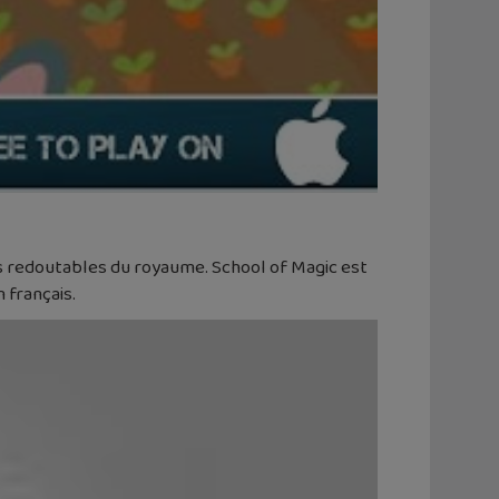
lus redoutables du royaume. School of Magic est
 français.