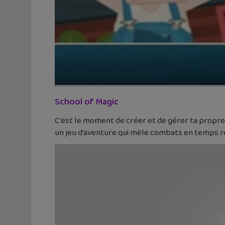
School of Magic
C’est le moment de créer et de gérer ta propre 
un jeu d’aventure qui mèle combats en temps ré