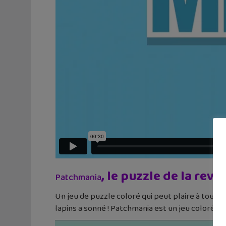
, le puzzle de la rev
Patchmania
Un jeu de puzzle coloré qui peut plaire à tout le
lapins a sonné ! Patchmania est un jeu coloré a