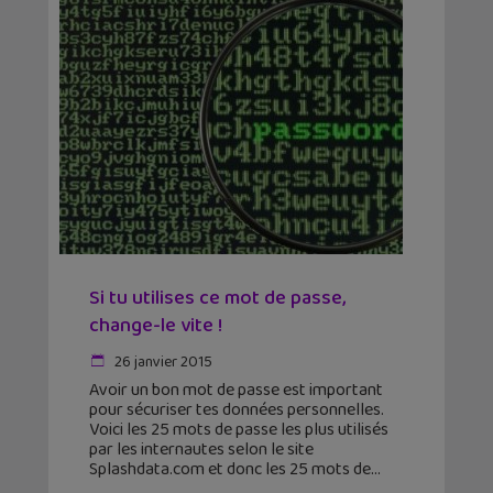
Si tu utilises ce mot de passe,
change-le vite !
26 janvier 2015
Avoir un bon mot de passe est important
pour sécuriser tes données personnelles.
Voici les 25 mots de passe les plus utilisés
par les internautes selon le site
Splashdata.com et donc les 25 mots de