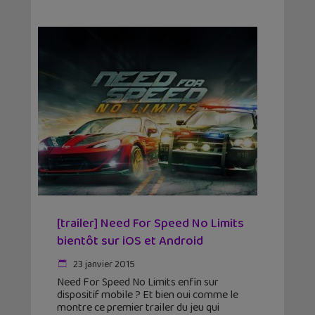
[trailer] Need For Speed No Limits
bientôt sur iOS et Android
23 janvier 2015
Need For Speed No Limits enfin sur
dispositif mobile ? Et bien oui comme le
montre ce premier trailer du jeu qui