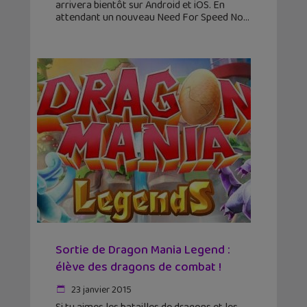
arrivera bientôt sur Android et iOS. En
attendant un nouveau Need For Speed No
Sortie de Dragon Mania Legend :
élève des dragons de combat !
23 janvier 2015