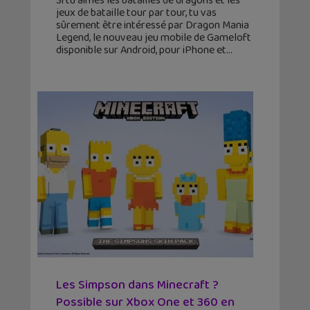
Si tu aimes les batailles de dragons et les
jeux de bataille tour par tour, tu vas
sûrement être intéressé par Dragon Mania
Legend, le nouveau jeu mobile de Gameloft
disponible sur Android, pour iPhone et
Les Simpson dans Minecraft ?
Possible sur Xbox One et 360 en