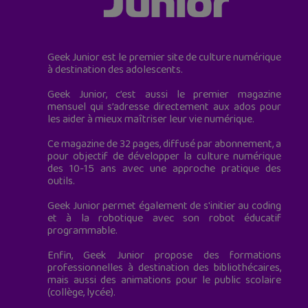
Geek Junior est le premier site de culture numérique
à destination des adolescents.
Geek Junior, c’est aussi le premier magazine
mensuel qui s’adresse directement aux ados pour
les aider à mieux maîtriser leur vie numérique.
Ce magazine de 32 pages, diffusé par abonnement, a
pour objectif de développer la culture numérique
des 10-15 ans avec une approche pratique des
outils.
Geek Junior permet également de s'initier au coding
et à la robotique avec son robot éducatif
programmable.
Enfin, Geek Junior propose des formations
professionnelles à destination des bibliothécaires,
mais aussi des animations pour le public scolaire
(collège, lycée).