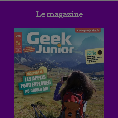
Le magazine