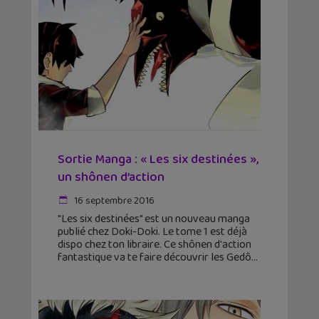
Sortie Manga : « Les six destinées »,
un shônen d’action
16 septembre 2016
"Les six destinées" est un nouveau manga
publié chez Doki-Doki. Le tome 1 est déjà
dispo chez ton libraire. Ce shônen d'action
fantastique va te faire découvrir les Gedô