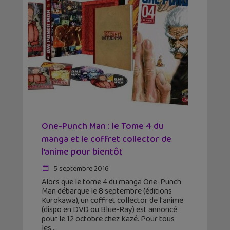
One-Punch Man : le Tome 4 du
manga et le coffret collector de
l’anime pour bientôt
5 septembre 2016
Alors que le tome 4 du manga One-Punch
Man débarque le 8 septembre (éditions
Kurokawa), un coffret collector de l'anime
(dispo en DVD ou Blue-Ray) est annoncé
pour le 12 octobre chez Kazé. Pour tous
les