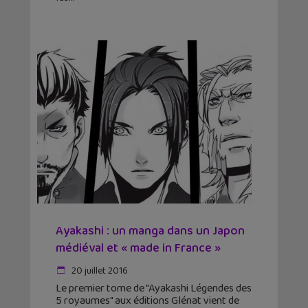
Ayakashi : un manga dans un Japon
médiéval et « made in France »
20 juillet 2016
Le premier tome de "Ayakashi Légendes des
5 royaumes" aux éditions Glénat vient de