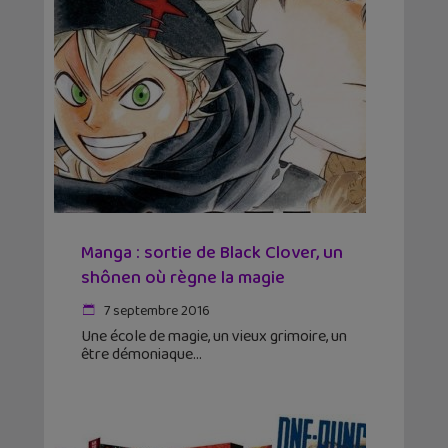
Manga : sortie de Black Clover, un
shônen où règne la magie
7 septembre 2016
Une école de magie, un vieux grimoire, un
être démoniaque