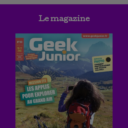
Le magazine