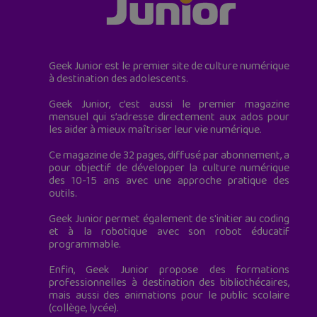
Geek Junior est le premier site de culture numérique
à destination des adolescents.
Geek Junior, c’est aussi le premier magazine
mensuel qui s’adresse directement aux ados pour
les aider à mieux maîtriser leur vie numérique.
Ce magazine de 32 pages, diffusé par abonnement, a
pour objectif de développer la culture numérique
des 10-15 ans avec une approche pratique des
outils.
Geek Junior permet également de s'initier au coding
et à la robotique avec son robot éducatif
programmable.
Enfin, Geek Junior propose des formations
professionnelles à destination des bibliothécaires,
mais aussi des animations pour le public scolaire
(collège, lycée).