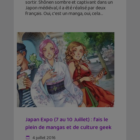
sortir. Shônen sombre et captivant dans un
Japon médiéval, il a été réalisé par deux
français. Oui, c'est un manga, oui, cela
Japan Expo (7 au 10 Juillet) : fais le
plein de mangas et de culture geek
4 juillet 2016