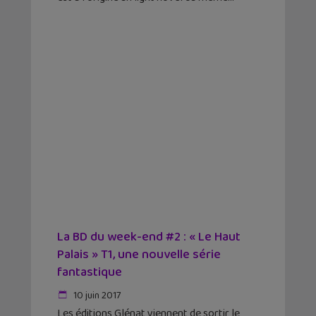
La BD du week-end #2 : « Le Haut
Palais » T1, une nouvelle série
fantastique
10 juin 2017
Les éditions Glénat viennent de sortir le