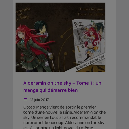
Alderamin on the sky – Tome 1 : un
manga qui démarre bien
13 juin 2017
Ototo Manga vient de sortir le premier
tome d'une nouvelle série, Alderamin on the
sky. Un seinen tout à fait recommandable
qui promet beaucoup. Alderamin on the sky
est à l'origine un light novel du même