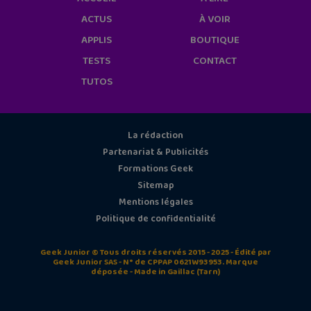
ACTUS
À VOIR
APPLIS
BOUTIQUE
TESTS
CONTACT
TUTOS
La rédaction
Partenariat & Publicités
Formations Geek
Sitemap
Mentions légales
Politique de confidentialité
Geek Junior © Tous droits réservés 2015 - 2025 - Édité par
Geek Junior SAS - N° de CPPAP 0621W93953. Marque
déposée - Made in Gaillac (Tarn)