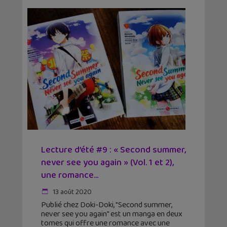
Lecture d’été #9 : « Second summer,
never see you again » (Vol. 1 et 2),
une romance...
13 août 2020
Publié chez Doki-Doki, "Second summer,
never see you again" est un manga en deux
tomes qui offre une romance avec une