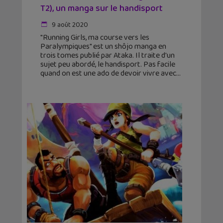
T2), un manga sur le handisport
9 août 2020
"Running Girls, ma course vers les
Paralympiques" est un shôjo manga en
trois tomes publié par Ataka. Il traite d'un
sujet peu abordé, le handisport. Pas facile
quand on est une ado de devoir vivre avec