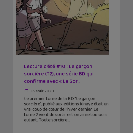
Lecture d’été #10 : Le garçon
sorcière (T2), une série BD qui
confirme avec « La Sor...
16 août 2020
Le premier tome de la BD "Le garçon
sorcière", publié aux éditions Kinaye était un
vrai coup de cœur de l'hiver dernier. Le
tome 2 vient de sortir est on aime toujours
autant. Toute sorcière