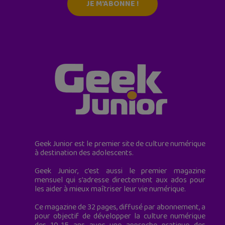
JE M'ABONNE !
Geek Junior est le premier site de culture numérique
à destination des adolescents.
Geek Junior, c’est aussi le premier magazine
mensuel qui s’adresse directement aux ados pour
les aider à mieux maîtriser leur vie numérique.
Ce magazine de 32 pages, diffusé par abonnement, a
pour objectif de développer la culture numérique