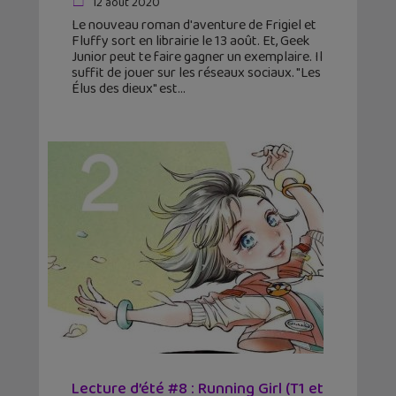
12 août 2020
Le nouveau roman d'aventure de Frigiel et
Fluffy sort en librairie le 13 août. Et, Geek
Junior peut te faire gagner un exemplaire. Il
suffit de jouer sur les réseaux sociaux. "Les
Élus des dieux" est
Lecture d’été #8 : Running Girl (T1 et