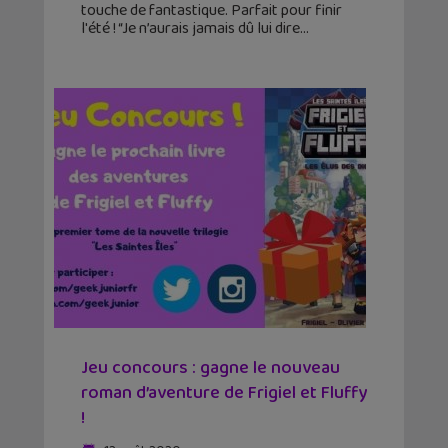
touche de fantastique. Parfait pour finir
l'été ! “Je n’aurais jamais dû lui dire
Jeu concours : gagne le nouveau
roman d’aventure de Frigiel et Fluffy
!