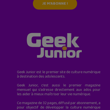
JE M'ABONNE !
Geek Junior est le premier site de culture numérique
à destination des adolescents.
Geek Junior, c’est aussi le premier magazine
mensuel qui s’adresse directement aux ados pour
les aider à mieux maîtriser leur vie numérique.
Ce magazine de 32 pages, diffusé par abonnement, a
pour objectif de développer la culture numérique