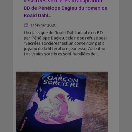
« Sacrées sorcières » l’adaptation
BD de Pénélope Bagieu du roman de
Roald Dahl...
17 février 2020
Un classique de Roald Dahl adapté en BD
par Pénélope Bagieu, cela ne se refuse pas !
"Sacrées sorcières" est un conte noir, petit
joyaux de la littérature jeunesse. Attention!
Les vraies sorcières sont habillées de