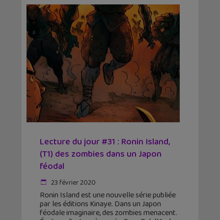
Lecture du jour #31 : Ronin Island,
(T1) des zombies dans un Japon
féodal
23 février 2020
Ronin Island est une nouvelle série publiée
par les éditions Kinaye. Dans un Japon
féodale imaginaire, des zombies menacent.