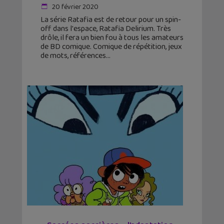
20 février 2020
La série Ratafia est de retour pour un spin-
off dans l'espace, Ratafia Delirium. Très
drôle, il fera un bien fou à tous les amateurs
de BD comique. Comique de répétition, jeux
de mots, références