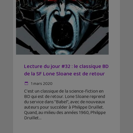
Lecture du jour #32 : le classique BD
de la SF Lone Sloane est de retour
1 mars 2020
C'est un classique de la science-fiction en
BD qui est de retour. Lone Sloane reprend
du service dans "Babel", avec de nouveaux
auteurs pour succéder à Philippe Druillet.
Quand, au milieu des années 1960, Philippe
Druillet