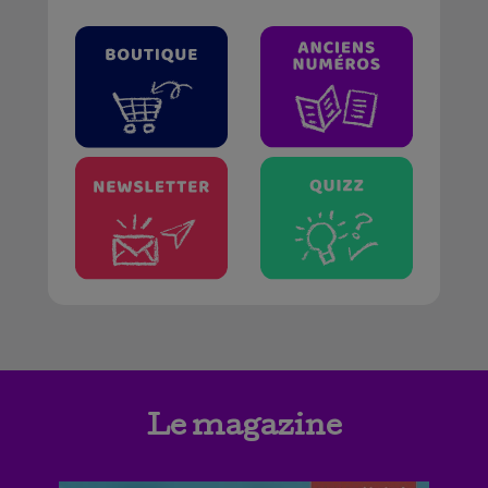
Le magazine