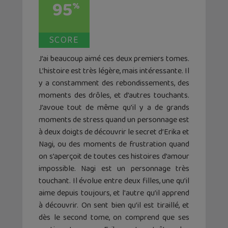
95
%
SCORE
J’ai beaucoup aimé ces deux premiers tomes.
L’histoire est très légère, mais intéressante. Il
y a constamment des rebondissements, des
moments des drôles, et d’autres touchants.
J’avoue tout de même qu'il y a de grands
moments de stress quand un personnage est
à deux doigts de découvrir le secret d’Erika et
Nagi, ou des moments de frustration quand
on s’aperçoit de toutes ces histoires d’amour
impossible. Nagi est un personnage très
touchant. Il évolue entre deux filles, une qu’il
aime depuis toujours, et l'autre qu’il apprend
à découvrir. On sent bien qu’il est tiraillé, et
dès le second tome, on comprend que ses