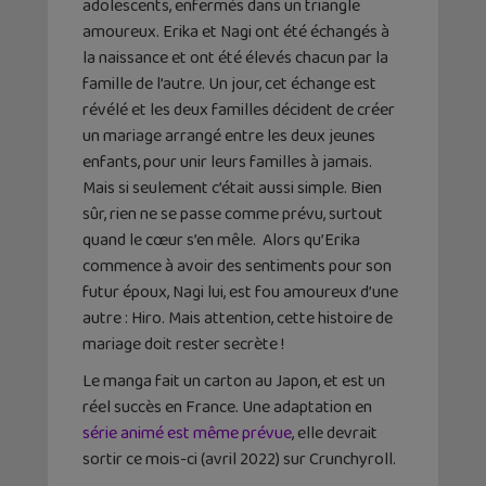
adolescents, enfermés dans un triangle
amoureux. Erika et Nagi ont été échangés à
la naissance et ont été élevés chacun par la
famille de l’autre. Un jour, cet échange est
révélé et les deux familles décident de créer
un mariage arrangé entre les deux jeunes
enfants, pour unir leurs familles à jamais.
Mais si seulement c’était aussi simple. Bien
sûr, rien ne se passe comme prévu, surtout
quand le cœur s’en mêle. Alors qu’Erika
commence à avoir des sentiments pour son
futur époux, Nagi lui, est fou amoureux d’une
autre : Hiro. Mais attention, cette histoire de
mariage doit rester secrète !
Le manga fait un carton au Japon, et est un
réel succès en France. Une adaptation en
série animé est même prévue
, elle devrait
sortir ce mois-ci (avril 2022) sur Crunchyroll.