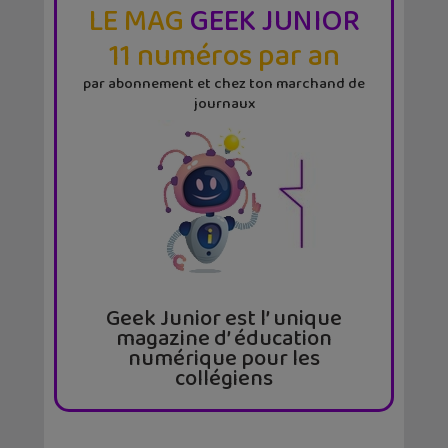
LE MAG
GEEK JUNIOR
11 numéros par an
par abonnement et chez ton marchand de
journaux
Geek Junior est l’ unique
magazine d’ éducation
numérique pour les
collégiens