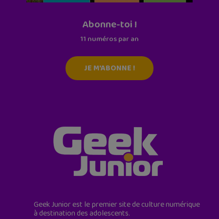
Abonne-toi !
11 numéros par an
JE M'ABONNE !
Geek Junior est le premier site de culture numérique
à destination des adolescents.