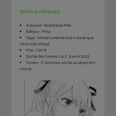
Infos pratiques
Auteure : Yoshikawa Miki
Éditeur : PIka
Type : shonen (même si je trouve que
c’est très shojo)
Prix : 7,20 €
Sortie des tomes 1 & 2 : 6 avril 2022
Tomes : 11 volumes sortis au japon (en
cours)