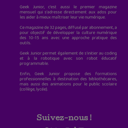
Geek Junior, c’est aussi le premier magazine
mensuel qui s’adresse directement aux ados pour
les aider à mieux maîtriser leur vie numérique.
Ce magazine de 32 pages, diffusé par abonnement, a
pour objectif de développer la culture numérique
des 10-15 ans avec une approche pratique des
outils.
Geek Junior permet également de s'initier au coding
et à la robotique avec son robot éducatif
programmable.
Enfin, Geek Junior propose des formations
professionnelles à destination des bibliothécaires,
mais aussi des animations pour le public scolaire
(collège, lycée).
Suivez-nous !