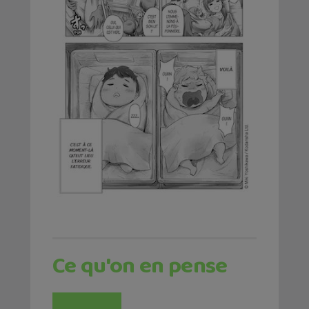
Ce qu'on en pense