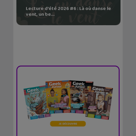
Lecture d’été 2026 #6 : Là où danse le
vent, un be...