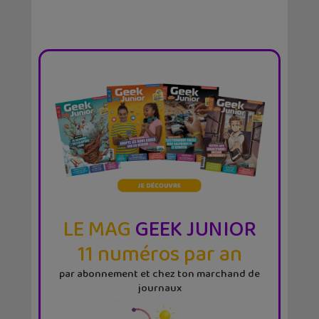
LE MAG
GEEK JUNIOR
11 numéros par an
par abonnement et chez ton marchand de
journaux