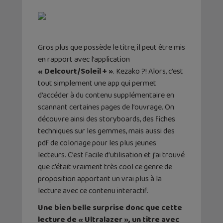
Gros plus que possède le titre, il peut être mis
en rapport avec l’application
« Delcourt/Soleil + »
. Kezako ?! Alors, c’est
tout simplement une app qui permet
d’accéder à du contenu supplémentaire en
scannant certaines pages de l’ouvrage. On
découvre ainsi des storyboards, des fiches
techniques sur les gemmes, mais aussi des
pdf de coloriage pour les plus jeunes
lecteurs. C’est facile d’utilisation et j’ai trouvé
que c’était vraiment très cool ce genre de
proposition apportant un vrai plus à la
lecture avec ce contenu interactif.
Une bien belle surprise donc que cette
lecture de « Ultralazer », un titre avec