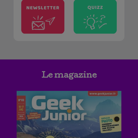
Le magazine