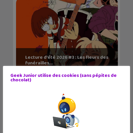
Lecture d’été 2026 #3 : Les fleurs des
funérailles...
Geek Junior utilise des cookies (sans pépites de
chocolat)