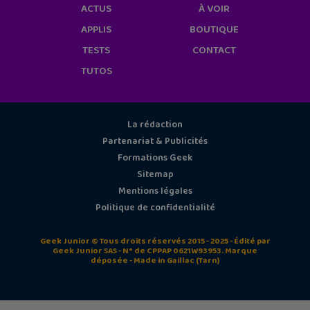
ACTUS
À VOIR
APPLIS
BOUTIQUE
TESTS
CONTACT
TUTOS
La rédaction
Partenariat & Publicités
Formations Geek
Sitemap
Mentions légales
Politique de confidentialité
Geek Junior © Tous droits réservés 2015 - 2025 - Édité par
Geek Junior SAS - N° de CPPAP 0621W93953. Marque
déposée - Made in Gaillac (Tarn)