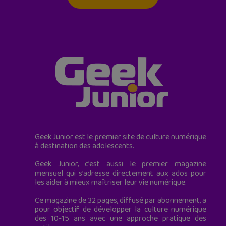
Geek Junior est le premier site de culture numérique
à destination des adolescents.
Geek Junior, c’est aussi le premier magazine
mensuel qui s’adresse directement aux ados pour
les aider à mieux maîtriser leur vie numérique.
Ce magazine de 32 pages, diffusé par abonnement, a
pour objectif de développer la culture numérique
des 10-15 ans avec une approche pratique des