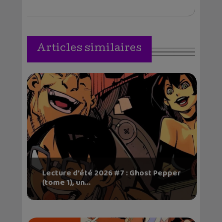
Articles similaires
Lecture d’été 2026 #7 : Ghost Pepper
(tome 1), un...