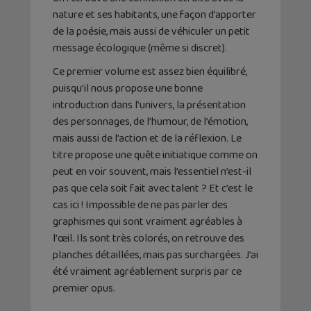
nature et ses habitants, une façon d’apporter
de la poésie, mais aussi de véhiculer un petit
message écologique (même si discret).
Ce premier volume est assez bien équilibré,
puisqu’il nous propose une bonne
introduction dans l’univers, la présentation
des personnages, de l’humour, de l’émotion,
mais aussi de l’action et de la réflexion. Le
titre propose une quête initiatique comme on
peut en voir souvent, mais l’essentiel n’est-il
pas que cela soit fait avec talent ? Et c’est le
cas ici ! Impossible de ne pas parler des
graphismes qui sont vraiment agréables à
l’œil. Ils sont très colorés, on retrouve des
planches détaillées, mais pas surchargées. J’ai
été vraiment agréablement surpris par ce
premier opus.