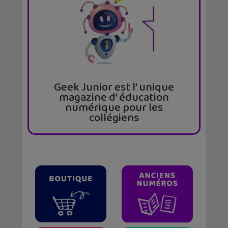
Geek Junior est l’ unique
magazine d’ éducation
numérique pour les
collégiens