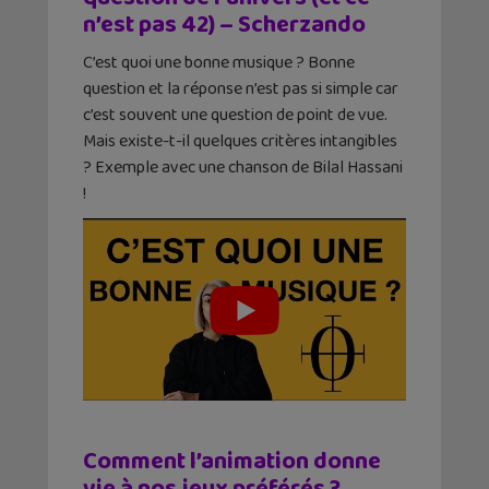
n’est pas 42) – Scherzando
C’est quoi une bonne musique ? Bonne
question et la réponse n’est pas si simple car
c’est souvent une question de point de vue.
Mais existe-t-il quelques critères intangibles
? Exemple avec une chanson de Bilal Hassani
!
Comment l’animation donne
vie à nos jeux préférés ?