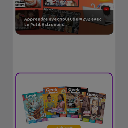
Apprendre avec YouTube #292 avec
Le Petit Astronom...