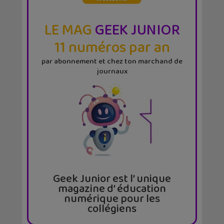
LE MAG
GEEK JUNIOR
11 numéros par an
par abonnement et chez ton marchand de
journaux
Geek Junior est l’ unique
magazine d’ éducation
numérique pour les
collégiens