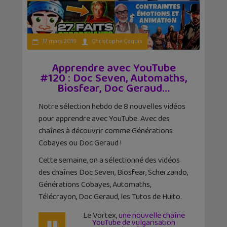
17 mars 2019
Christophe Coquis
Apprendre avec YouTube
#120 : Doc Seven, Automaths,
Biosfear, Doc Geraud…
Notre sélection hebdo de 8 nouvelles vidéos
pour apprendre avec YouTube. Avec des
chaînes à découvrir comme Générations
Cobayes ou Doc Geraud !
Cette semaine, on a sélectionné des vidéos
des chaînes Doc Seven, Biosfear, Scherzando,
Générations Cobayes, Automaths,
Télécrayon, Doc Geraud, les Tutos de Huito.
Le Vortex,
une nouvelle chaîne
YouTube de vulgarisation