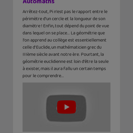
Automaths
Arrêtez-tout, Pi n’est pas le rapport entre le
périmètre d’un cercle et la longueur de son
diamètre ! Enfin, tout dépend du point de vue
dans lequel on se place… La géométrie que
l’on apprend au collège est essentiellement
celle d’Euclide, un mathématicien grec du
IIIème siècle avant notre ère. Pourtant, la
géométrie euclidienne est loin d’être la seule
à exister, mais il aura fallu un certain temps
pour le comprendre…