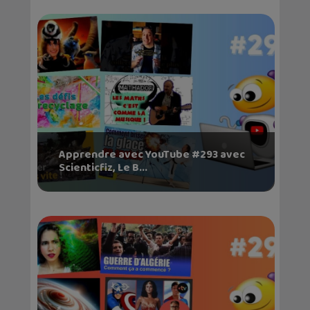
Apprendre avec YouTube #293 avec
Scienticfiz, Le B...