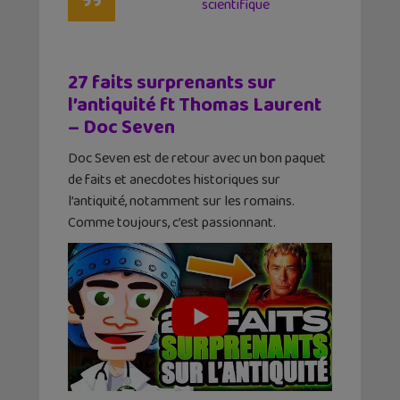
scientifique
27 faits surprenants sur
l’antiquité ft Thomas Laurent
– Doc Seven
Doc Seven est de retour avec un bon paquet
de faits et anecdotes historiques sur
l’antiquité, notamment sur les romains.
Comme toujours, c’est passionnant.