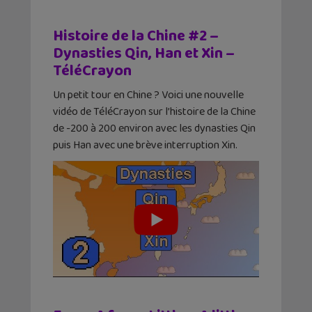
Histoire de la Chine #2 –
Dynasties Qin, Han et Xin –
TéléCrayon
Un petit tour en Chine ? Voici une nouvelle
vidéo de TéléCrayon sur l’histoire de la Chine
de -200 à 200 environ avec les dynasties Qin
puis Han avec une brève interruption Xin.