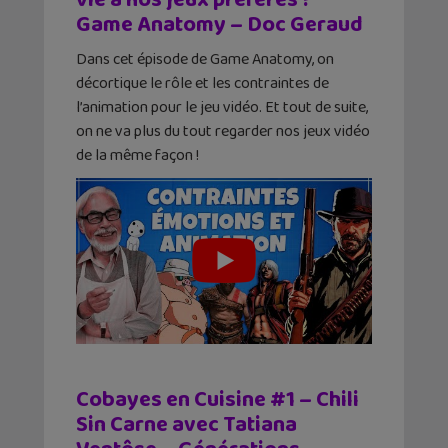
Game Anatomy – Doc Geraud
Dans cet épisode de Game Anatomy, on
décortique le rôle et les contraintes de
l’animation pour le jeu vidéo. Et tout de suite,
on ne va plus du tout regarder nos jeux vidéo
de la même façon !
Cobayes en Cuisine #1 – Chili
Sin Carne avec Tatiana