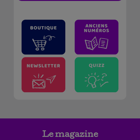
Le magazine