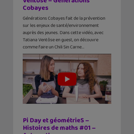
Ventôse – Générations
Cobayes
Générations Cobayes fait de la prévention
sur les enjeux de santé/environnement
auprès des jeunes. Dans cette vidéo, avec
Tatiana Ventôse en guest, on découvre
comme faire un Chili Sin Carne…
Pi Day et géométrieS –
Histoires de maths #01 –