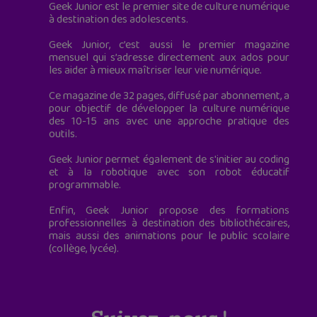
Geek Junior est le premier site de culture numérique
à destination des adolescents.
Geek Junior, c’est aussi le premier magazine
mensuel qui s’adresse directement aux ados pour
les aider à mieux maîtriser leur vie numérique.
Ce magazine de 32 pages, diffusé par abonnement, a
pour objectif de développer la culture numérique
des 10-15 ans avec une approche pratique des
outils.
Geek Junior permet également de s'initier au coding
et à la robotique avec son robot éducatif
programmable.
Enfin, Geek Junior propose des formations
professionnelles à destination des bibliothécaires,
mais aussi des animations pour le public scolaire
(collège, lycée).