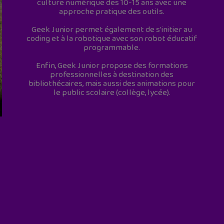
culture numérique des 10-15 ans avec une
approche pratique des outils.
Geek Junior permet également de s'initier au
coding et à la robotique avec son robot éducatif
programmable.
Enfin, Geek Junior propose des formations
professionnelles à destination des
bibliothécaires, mais aussi des animations pour
le public scolaire (collège, lycée).