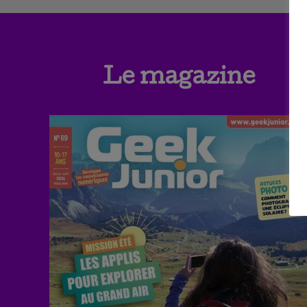
Le magazine