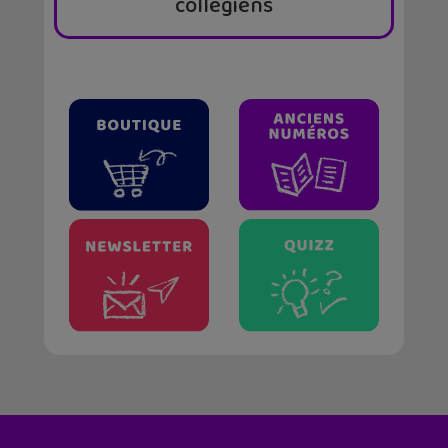
collégiens