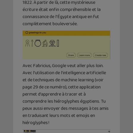
1822. À partir de là, cette mystérieuse
écriture était enfin compréhensible et la
connaissance de l’Égypte antique en fut
complètement bouleversée.
Avec Fabricius, Google veut aller plus loin.
Avec l’utilisation de l’intelligence artificielle
et de techniques de machine learning (voir
page 29 de ce numéro), cette application
permet d’apprendre à tracer et à
comprendre les hiéroglyphes égyptiens. Tu
peux aussi envoyer des messages à tes amis
en traduisant leurs mots et emojis en
hiéroglyphes !