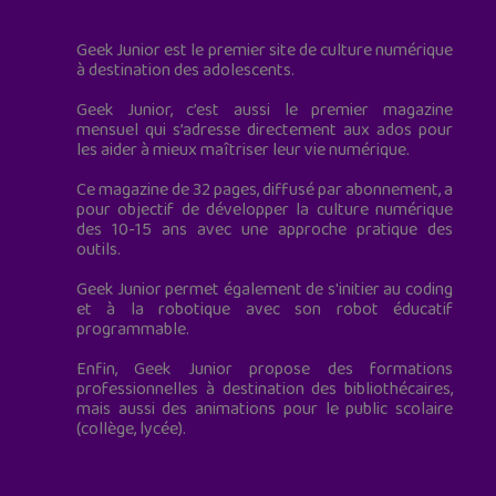
Geek Junior est le premier site de culture numérique
à destination des adolescents.
Geek Junior, c’est aussi le premier magazine
mensuel qui s’adresse directement aux ados pour
les aider à mieux maîtriser leur vie numérique.
Ce magazine de 32 pages, diffusé par abonnement, a
pour objectif de développer la culture numérique
des 10-15 ans avec une approche pratique des
outils.
Geek Junior permet également de s'initier au coding
et à la robotique avec son robot éducatif
programmable.
Enfin, Geek Junior propose des formations
professionnelles à destination des bibliothécaires,
mais aussi des animations pour le public scolaire
(collège, lycée).