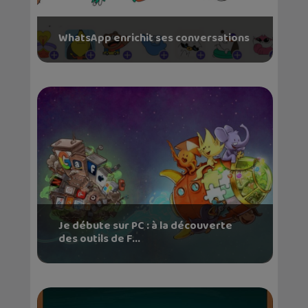
WhatsApp enrichit ses conversations
Je débute sur PC : à la découverte
des outils de F...