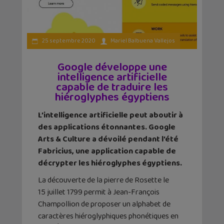
25 septembre 2020
Mariel Balbuena Vallejos
Google développe une
intelligence artificielle
capable de traduire les
hiéroglyphes égyptiens
L’intelligence artificielle peut aboutir à
des applications étonnantes. Google
Arts & Culture a dévoilé pendant l’été
Fabricius, une application capable de
décrypter les hiéroglyphes égyptiens.
La découverte de la pierre de Rosette le
15 juillet 1799 permit à Jean-François
Champollion de proposer un alphabet de
caractères hiéroglyphiques phonétiques en