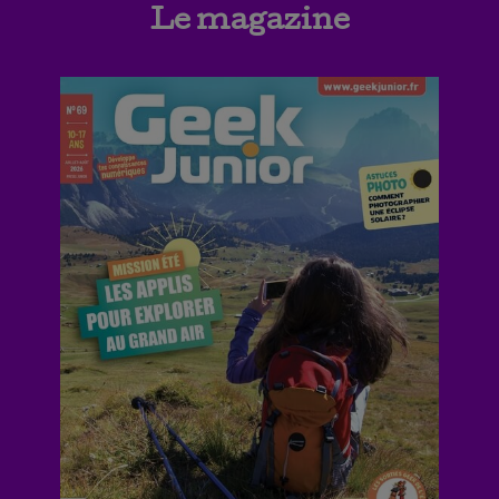
Le magazine