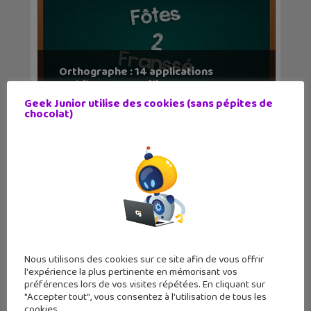
Orthographe : 14 applications
mobiles pour amélior...
Geek Junior utilise des cookies (sans pépites de
chocolat)
Nous utilisons des cookies sur ce site afin de vous offrir
l'expérience la plus pertinente en mémorisant vos
préférences lors de vos visites répétées. En cliquant sur
"Accepter tout", vous consentez à l'utilisation de tous les
cookies.