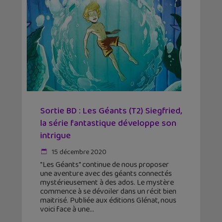
Sortie BD : Les Géants (T2) Siegfried,
la série fantastique développe son
intrigue
15 décembre 2020
"Les Géants" continue de nous proposer
une aventure avec des géants connectés
mystérieusement à des ados. Le mystère
commence à se dévoiler dans un récit bien
maitrisé. Publiée aux éditions Glénat, nous
voici face à une