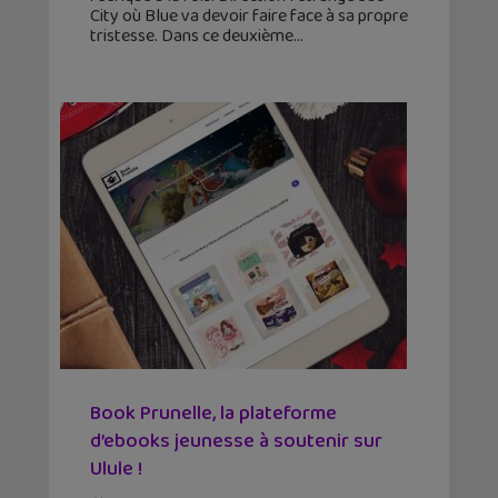
City où Blue va devoir faire face à sa propre
tristesse. Dans ce deuxième
Book Prunelle, la plateforme
d’ebooks jeunesse à soutenir sur
Ulule !