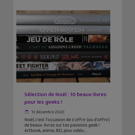
Sélection de Noël : 10 beaux-livres
pour les geeks !
13 décembre 2020
Noël, c'est l'occasion de s'offrir (ou d'offrir)
de beaux-livres sur tes passions geek !
Artbook, anime, BD, jeux vidéo