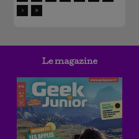
Le magazine