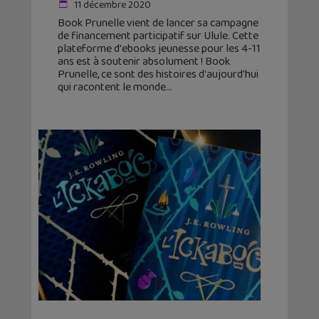
11 décembre 2020
Book Prunelle vient de lancer sa campagne
de financement participatif sur Ulule. Cette
plateforme d'ebooks jeunesse pour les 4-11
ans est à soutenir absolument ! Book
Prunelle, ce sont des histoires d'aujourd'hui
qui racontent le monde