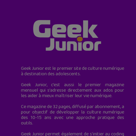
Geek Junior est le premier site de culture numérique
à destination des adolescents.
Geek Junior, c’est aussi le premier magazine
mensuel qui s’adresse directement aux ados pour
les aider à mieux maîtriser leur vie numérique.
Ce magazine de 32 pages, diffusé par abonnement, a
pour objectif de développer la culture numérique
des 10-15 ans avec une approche pratique des
outils.
Geek Junior permet également de s'initier au coding