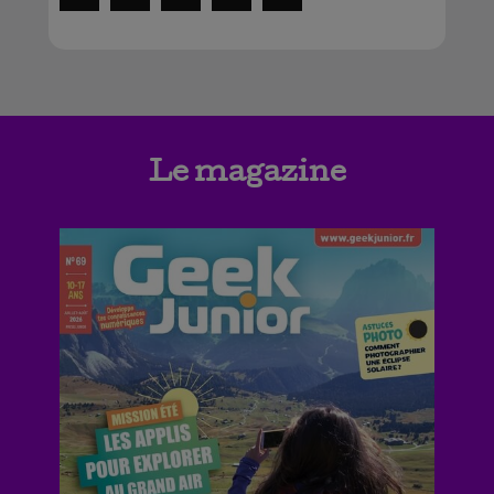
Le magazine