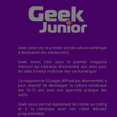
Geek Junior est le premier site de culture numérique
à destination des adolescents.
Geek Junior, c’est aussi le premier magazine
mensuel qui s’adresse directement aux ados pour
les aider à mieux maîtriser leur vie numérique.
Ce magazine de 32 pages, diffusé par abonnement, a
pour objectif de développer la culture numérique
des 10-15 ans avec une approche pratique des
outils.
Geek Junior permet également de s'initier au coding
et à la robotique avec son robot éducatif
programmable.