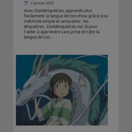
7 janvier 2021
Avec Dialektiquettes, apprends plus
facilement la langue de ton choix grâce à sa
méthode simple et amusante : les
étiquettes. Dialektiquettes est là pour
t'aider à apprendre sans prise de tête la
langue de ton