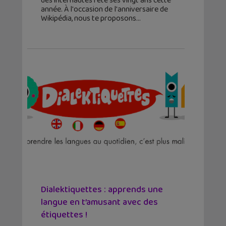
des internautes fête ses vingt ans cette
année. À l'occasion de l'anniversaire de
Wikipédia, nous te proposons
Dialektiquettes : apprends une
langue en t’amusant avec des
étiquettes !