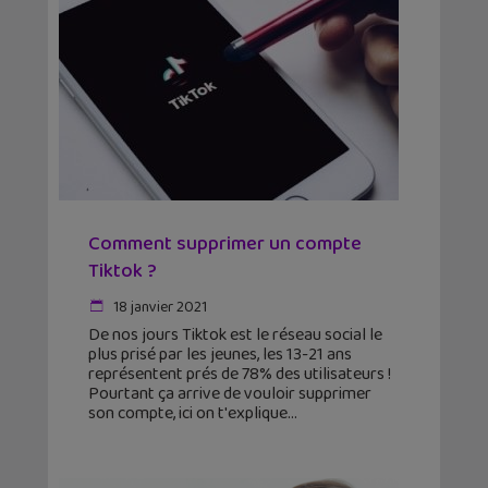
Comment supprimer un compte
Tiktok ?
18 janvier 2021
De nos jours Tiktok est le réseau social le
plus prisé par les jeunes, les 13-21 ans
représentent prés de 78% des utilisateurs !
Pourtant ça arrive de vouloir supprimer
son compte, ici on t'explique