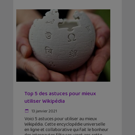
Top 5 des astuces pour mieux
utiliser Wikipédia
13 janvier 2021
Voici 5 astuces pour utiliser au mieux
Wikipédia. Cette encyclopédie universelle
en ligne et collaborative qui fait le bonheur