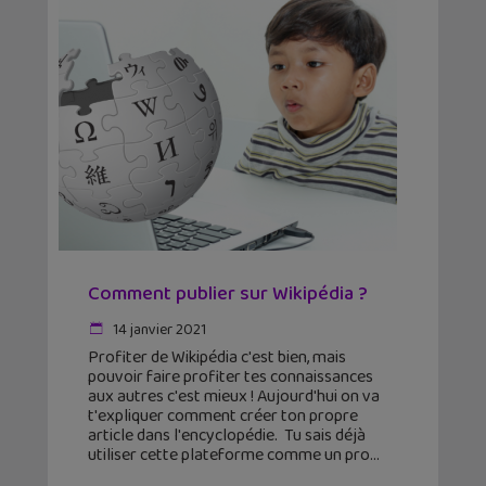
Comment publier sur Wikipédia ?
14 janvier 2021
Profiter de Wikipédia c'est bien, mais
pouvoir faire profiter tes connaissances
aux autres c'est mieux ! Aujourd'hui on va
t'expliquer comment créer ton propre
article dans l'encyclopédie. Tu sais déjà
utiliser cette plateforme comme un pro