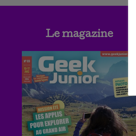
Le magazine