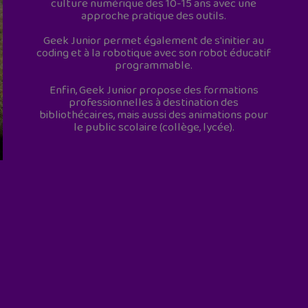
culture numérique des 10-15 ans avec une
approche pratique des outils.
Geek Junior permet également de s'initier au
coding et à la robotique avec son robot éducatif
programmable.
Enfin, Geek Junior propose des formations
professionnelles à destination des
bibliothécaires, mais aussi des animations pour
le public scolaire (collège, lycée).