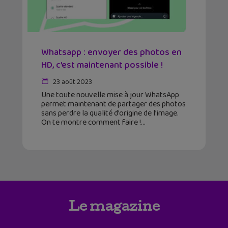
Whatsapp : envoyer des photos en
HD, c’est maintenant possible !
23 août 2023
Une toute nouvelle mise à jour WhatsApp
permet maintenant de partager des photos
sans perdre la qualité d’origine de l’image.
On te montre comment faire !
Le magazine