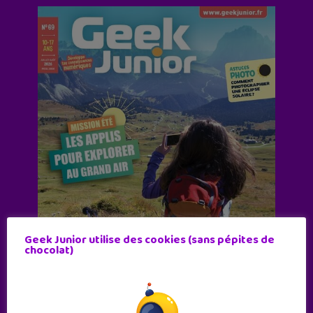
Geek Junior utilise des cookies (sans pépites de
chocolat)