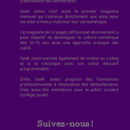
à destination des adolescents.
Geek Junior, c’est aussi le premier magazine
mensuel qui s’adresse directement aux ados pour
les aider à mieux maîtriser leur vie numérique.
Ce magazine de 32 pages, diffusé par abonnement, a
pour objectif de développer la culture numérique
des 10-15 ans avec une approche pratique des
outils.
Geek Junior permet également de s'initier au coding
et à la robotique avec son robot éducatif
programmable.
Enfin, Geek Junior propose des formations
professionnelles à destination des bibliothécaires,
mais aussi des animations pour le public scolaire
(collège, lycée).
Suivez-nous !