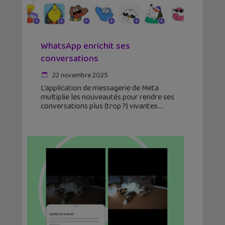
WhatsApp enrichit ses
conversations
22 novembre 2025
L’application de messagerie de Meta
multiplie les nouveautés pour rendre ses
conversations plus (trop ?) vivantes.