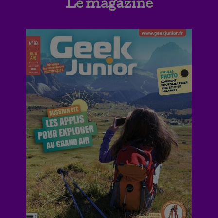
Le magazine