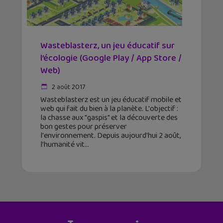
Wasteblasterz, un jeu éducatif sur
l’écologie (Google Play / App Store /
Web)
2 août 2017
Wasteblasterz est un jeu éducatif mobile et
web qui fait du bien à la planète. L'objectif :
la chasse aux "gaspis" et la découverte des
bon gestes pour préserver
l'environnement. Depuis aujourd'hui 2 août,
l’humanité vit