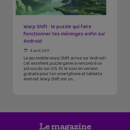
Warp Shift : le puzzle qui faire
fonctionner tes méninges enfin sur
Android
6 avril 2017
Le jeu mobile Warp Shift arrive sur Android !
Cet excellent puzzle game a rencontré un
joli succès sur iOS. Et le voici en version
gratuite pour ton smartphone et tablette
Android. Warp Shift est un
Le magazine