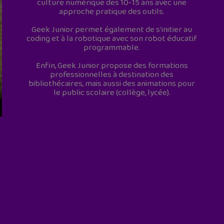
culture numérique des 10-15 ans avec une
approche pratique des outils.
Geek Junior permet également de s'initier au
coding et à la robotique avec son robot éducatif
programmable.
Enfin, Geek Junior propose des formations
professionnelles à destination des
bibliothécaires, mais aussi des animations pour
le public scolaire (collège, lycée).