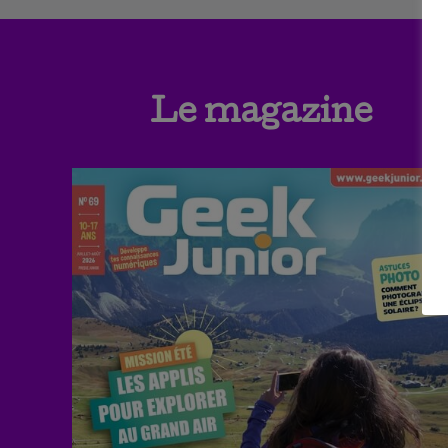
Le magazine