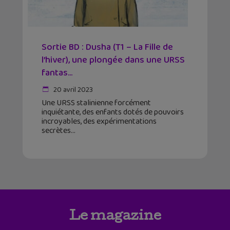
Sortie BD : Dusha (T1 – La Fille de
l’hiver), une plongée dans une URSS
fantas...
20 avril 2023
Une URSS stalinienne forcément
inquiétante, des enfants dotés de pouvoirs
incroyables, des expérimentations
secrètes
Le magazine