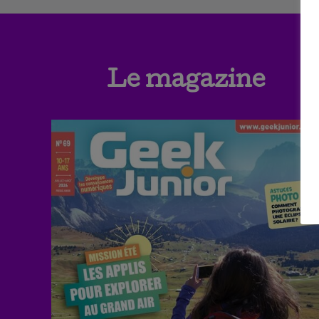
Le magazine