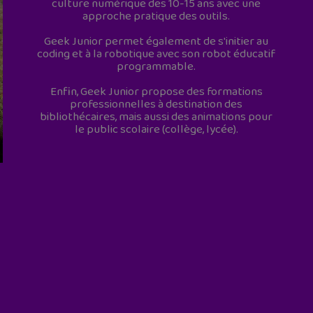
culture numérique des 10-15 ans avec une
approche pratique des outils.
Geek Junior permet également de s'initier au
coding et à la robotique avec son robot éducatif
programmable.
Enfin, Geek Junior propose des formations
professionnelles à destination des
bibliothécaires, mais aussi des animations pour
le public scolaire (collège, lycée).