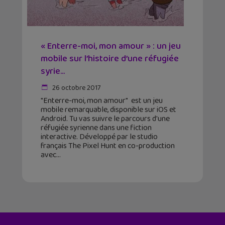
« Enterre-moi, mon amour » : un jeu
mobile sur l’histoire d’une réfugiée
syrie...
26 octobre 2017
"Enterre-moi, mon amour" est un jeu
mobile remarquable, disponible sur iOS et
Android. Tu vas suivre le parcours d'une
réfugiée syrienne dans une fiction
interactive. Développé par le studio
français The Pixel Hunt en co-production
avec