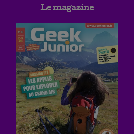
Le magazine