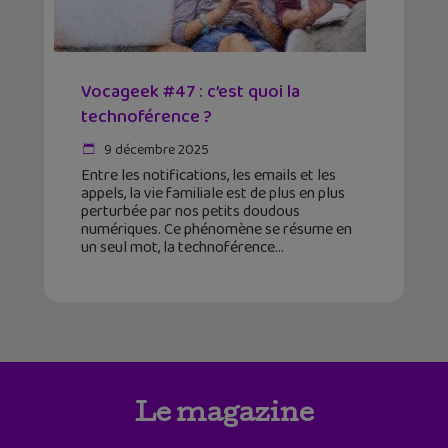
Vocageek #47 : c’est quoi la
technoférence ?
9 décembre 2025
Entre les notifications, les emails et les
appels, la vie familiale est de plus en plus
perturbée par nos petits doudous
numériques. Ce phénomène se résume en
un seul mot, la technoférence
Le magazine