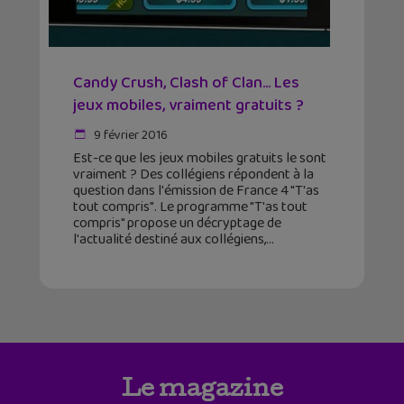
Candy Crush, Clash of Clan… Les
jeux mobiles, vraiment gratuits ?
9 février 2016
Est-ce que les jeux mobiles gratuits le sont
vraiment ? Des collégiens répondent à la
question dans l'émission de France 4 "T'as
tout compris". Le programme "T'as tout
compris" propose un décryptage de
l'actualité destiné aux collégiens,
Le magazine