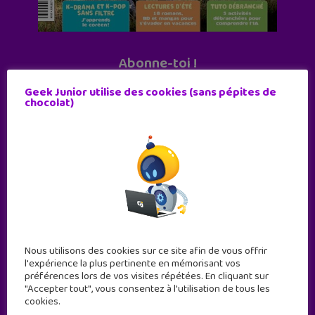
Abonne-toi !
11 numéros par an
Geek Junior utilise des cookies (sans pépites de
chocolat)
JE M'ABONNE !
Nous utilisons des cookies sur ce site afin de vous offrir
l'expérience la plus pertinente en mémorisant vos
préférences lors de vos visites répétées. En cliquant sur
"Accepter tout", vous consentez à l'utilisation de tous les
cookies.