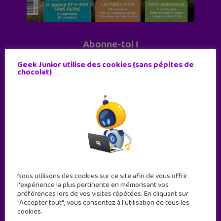
Abonne-toi !
11 numéros par an
Geek Junior utilise des cookies (sans pépites de
chocolat)
JE M'ABONNE !
Nous utilisons des cookies sur ce site afin de vous offrir
l'expérience la plus pertinente en mémorisant vos
préférences lors de vos visites répétées. En cliquant sur
"Accepter tout", vous consentez à l'utilisation de tous les
cookies.