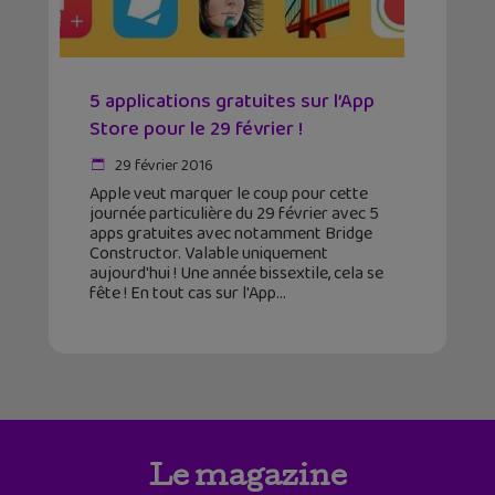
5 applications gratuites sur l’App
Store pour le 29 février !
29 février 2016
Apple veut marquer le coup pour cette
journée particulière du 29 février avec 5
apps gratuites avec notamment Bridge
Constructor. Valable uniquement
aujourd'hui ! Une année bissextile, cela se
fête ! En tout cas sur l'App
Le magazine