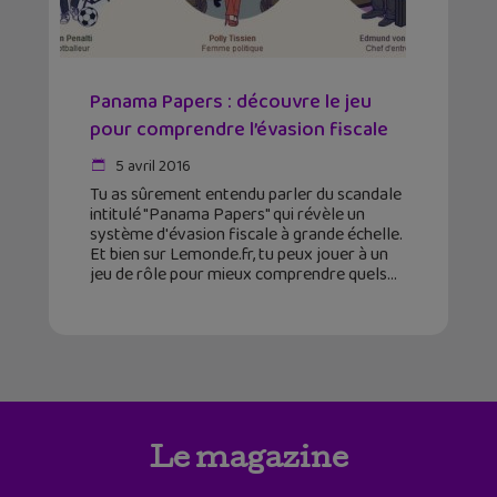
Panama Papers : découvre le jeu
pour comprendre l’évasion fiscale
5 avril 2016
Tu as sûrement entendu parler du scandale
intitulé "Panama Papers" qui révèle un
système d'évasion fiscale à grande échelle.
Et bien sur Lemonde.fr, tu peux jouer à un
jeu de rôle pour mieux comprendre quels
Le magazine