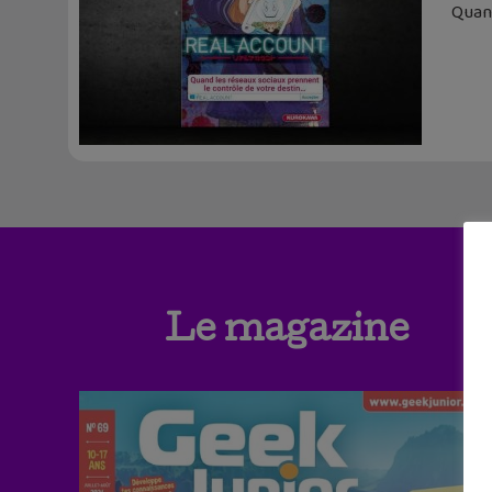
Quan
Le magazine