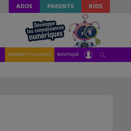
ADOS
PARENTS
KIDS
ABONNE-TOI AU MAG
BOUTIQUE