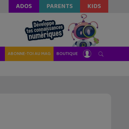
ADOS
PARENTS
KIDS
ABONNE-TOI AU MAG
BOUTIQUE