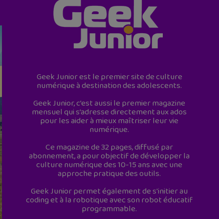
Geek Junior est le premier site de culture
numérique à destination des adolescents.
Geek Junior, c’est aussi le premier magazine
mensuel qui s’adresse directement aux ados
pour les aider à mieux maîtriser leur vie
numérique.
Ce magazine de 32 pages, diffusé par
abonnement, a pour objectif de développer la
culture numérique des 10-15 ans avec une
approche pratique des outils.
Geek Junior permet également de s'initier au
coding et à la robotique avec son robot éducatif
programmable.