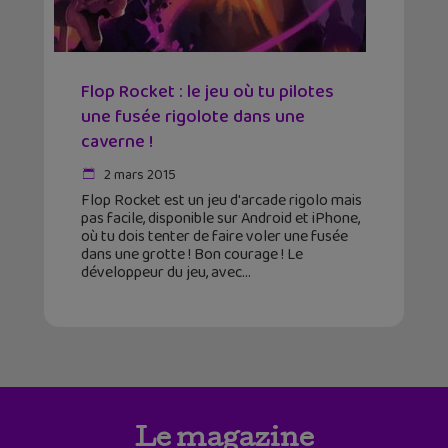
Flop Rocket : le jeu où tu pilotes
une fusée rigolote dans une
caverne !
2 mars 2015
Flop Rocket est un jeu d'arcade rigolo mais
pas facile, disponible sur Android et iPhone,
où tu dois tenter de faire voler une fusée
dans une grotte ! Bon courage ! Le
développeur du jeu, avec
Le magazine