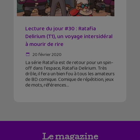
Lecture du jour #30 : Ratafia
Delirium (T1), un voyage intersidéral
à mourir de rire
20 février 2020
La série Ratafia est de retour pour un spin-
off dans l'espace, Ratafia Delirium. Très
drôle, il fera un bien fou à tous les amateurs
de BD comique. Comique de répétition, jeux
de mots, références
Le magazine