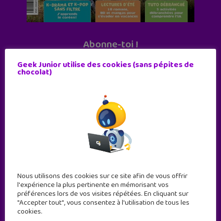
Abonne-toi !
11 numéros par an
Geek Junior utilise des cookies (sans pépites de
chocolat)
JE M'ABONNE !
Nous utilisons des cookies sur ce site afin de vous offrir
l'expérience la plus pertinente en mémorisant vos
préférences lors de vos visites répétées. En cliquant sur
"Accepter tout", vous consentez à l'utilisation de tous les
cookies.