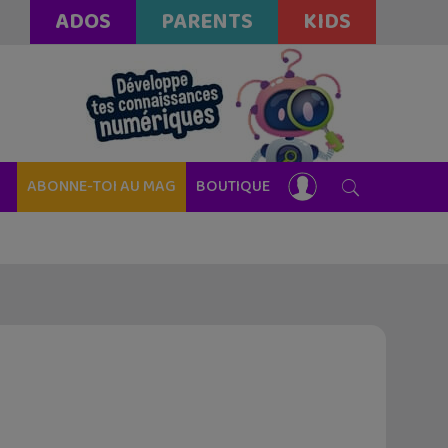
ADOS
PARENTS
KIDS
ABONNE-TOI AU MAG
BOUTIQUE