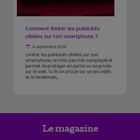
Comment limiter les publicités
ciblées sur ton smartphone ?
4 septembre 2019
Limiter les publicités ciblées sur son
smartphone, ce n'est pas très compliqué et
permet de protéger en partie sa vie privée
sur le web. Tu lis un article sur un jeu vidéo
et le lendemain,
Le magazine