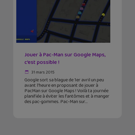
Jouer à Pac-Man sur Google Maps,
c’est possible !
31 mars 2015
Google sort sa blague de 1er avril un peu
avant l'heure en proposant de jouer à
PacMan sur Google Maps ! Voilà ta journée
planifiée à éviter les fantômes et à manger
des pac-gommes. Pac-Man sur