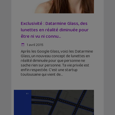
Exclusivité : Datarmine Glass, des
lunettes en réalité diminuée pour
être ni vu ni connu...
1 avril 2015
Après les Google Glass, voici les Datarmine
Glass, un nouveau concept de lunettes en
réalité diminuée pour que personne ne
sache rien sur personne. Ta vie privée est
enfin respectée. C'est une startup
toulousaine qui vient de