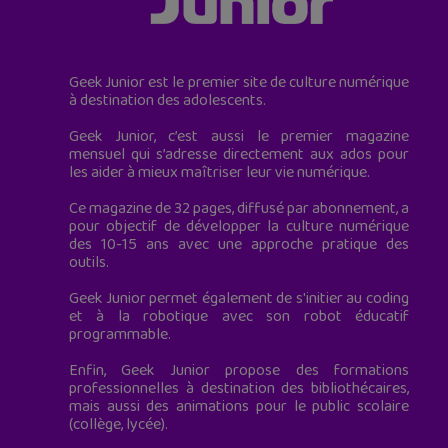
Geek Junior est le premier site de culture numérique
à destination des adolescents.
Geek Junior, c’est aussi le premier magazine
mensuel qui s’adresse directement aux ados pour
les aider à mieux maîtriser leur vie numérique.
Ce magazine de 32 pages, diffusé par abonnement, a
pour objectif de développer la culture numérique
des 10-15 ans avec une approche pratique des
outils.
Geek Junior permet également de s'initier au coding
et à la robotique avec son robot éducatif
programmable.
Enfin, Geek Junior propose des formations
professionnelles à destination des bibliothécaires,
mais aussi des animations pour le public scolaire
(collège, lycée).