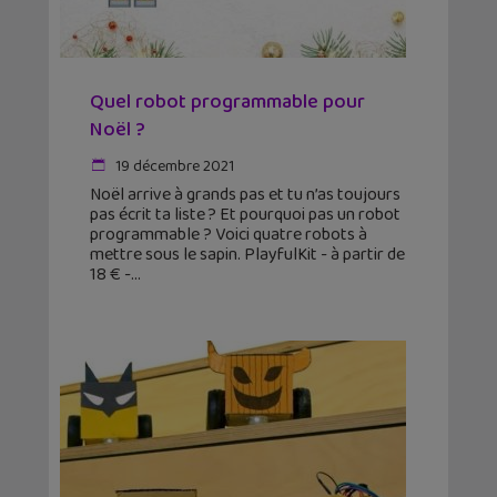
Quel robot programmable pour
Noël ?
19 décembre 2021
Noël arrive à grands pas et tu n’as toujours
pas écrit ta liste ? Et pourquoi pas un robot
programmable ? Voici quatre robots à
mettre sous le sapin. PlayfulKit - à partir de
18 € -