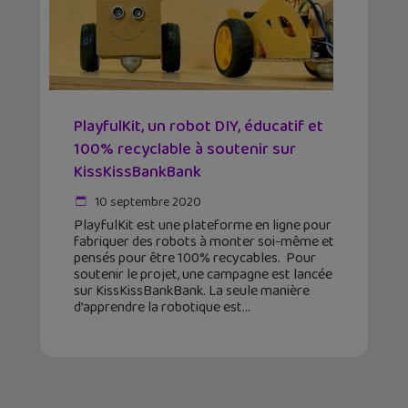
PlayfulKit, un robot DIY, éducatif et
100% recyclable à soutenir sur
KissKissBankBank
10 septembre 2020
PlayfulKit est une plateforme en ligne pour
fabriquer des robots à monter soi-même et
pensés pour être 100% recycables. Pour
soutenir le projet, une campagne est lancée
sur KissKissBankBank. La seule manière
d’apprendre la robotique est