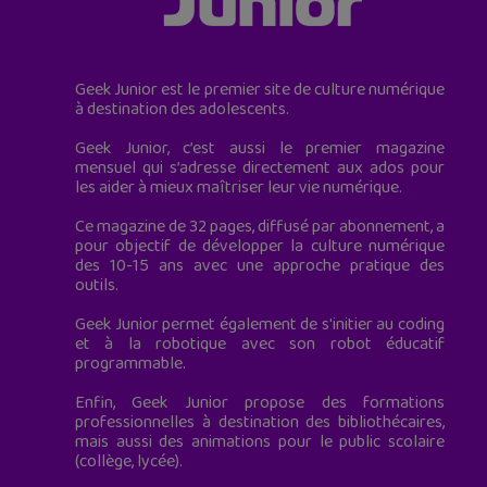
Geek Junior est le premier site de culture numérique
à destination des adolescents.
Geek Junior, c’est aussi le premier magazine
mensuel qui s’adresse directement aux ados pour
les aider à mieux maîtriser leur vie numérique.
Ce magazine de 32 pages, diffusé par abonnement, a
pour objectif de développer la culture numérique
des 10-15 ans avec une approche pratique des
outils.
Geek Junior permet également de s'initier au coding
et à la robotique avec son robot éducatif
programmable.
Enfin, Geek Junior propose des formations
professionnelles à destination des bibliothécaires,
mais aussi des animations pour le public scolaire
(collège, lycée).