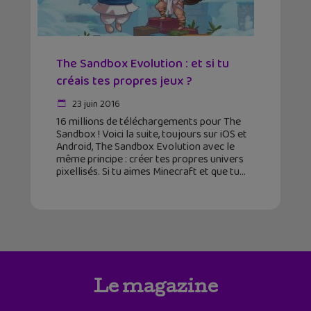
The Sandbox Evolution : et si tu
créais tes propres jeux ?
23 juin 2016
16 millions de téléchargements pour The
Sandbox ! Voici la suite, toujours sur iOS et
Android, The Sandbox Evolution avec le
même principe : créer tes propres univers
pixellisés. Si tu aimes Minecraft et que tu
Le magazine