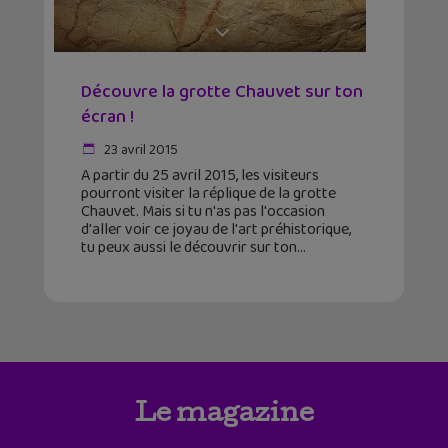
Découvre la grotte Chauvet sur ton
écran !
23 avril 2015
A partir du 25 avril 2015, les visiteurs
pourront visiter la réplique de la grotte
Chauvet. Mais si tu n'as pas l'occasion
d'aller voir ce joyau de l'art préhistorique,
tu peux aussi le découvrir sur ton
Le magazine