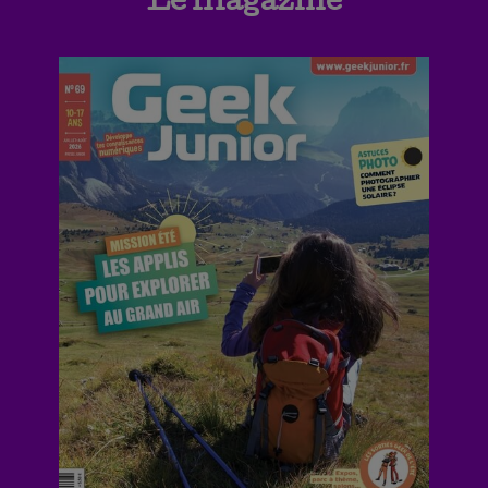
Le magazine