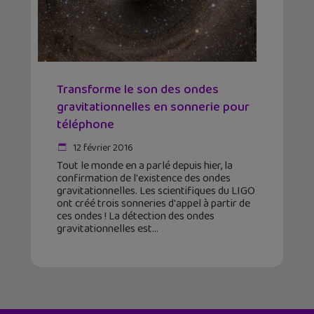
Transforme le son des ondes
gravitationnelles en sonnerie pour
téléphone
12 février 2016
Tout le monde en a parlé depuis hier, la
confirmation de l'existence des ondes
gravitationnelles. Les scientifiques du LIGO
ont créé trois sonneries d'appel à partir de
ces ondes ! La détection des ondes
gravitationnelles est