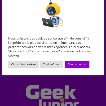
Abonne-toi !
Nous utilisons des cookies sur ce site afin de vous offrir
11 numéros par an
l'expérience la plus pertinente en mémorisant vos
préférences lors de vos visites répétées. En cliquant sur
"Accepter tout", vous consentez à l'utilisation de tous les
cookies.
JE M'ABONNE !
Choisir les cookies
Tout refuser
Tout accepter