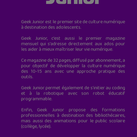
Geek Junior est le premier site de culture numérique
à destination des adolescents.
Geek Junior, c’est aussi le premier magazine
mensuel qui s’adresse directement aux ados pour
les aider à mieux maîtriser leur vie numérique.
Ce magazine de 32 pages, diffusé par abonnement, a
pour objectif de développer la culture numérique
des 10-15 ans avec une approche pratique des
outils.
Geek Junior permet également de s'initier au coding
et à la robotique avec son robot éducatif
programmable.
Enfin, Geek Junior propose des formations
professionnelles à destination des bibliothécaires,
mais aussi des animations pour le public scolaire
(collège, lycée).